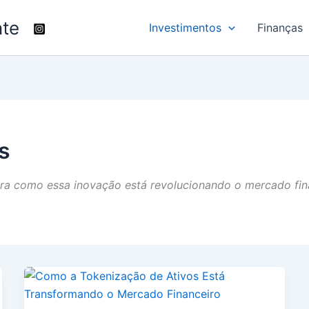
nte
Investimentos
Finanças
s
ra como essa inovação está revolucionando o mercado fin