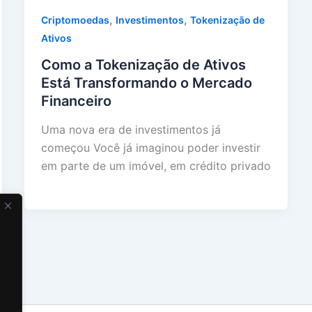
,
,
Criptomoedas
Investimentos
Tokenização de
Ativos
Como a Tokenização de Ativos
Está Transformando o Mercado
Financeiro
Uma nova era de investimentos já
começou Você já imaginou poder investir
em parte de um imóvel, em crédito privado