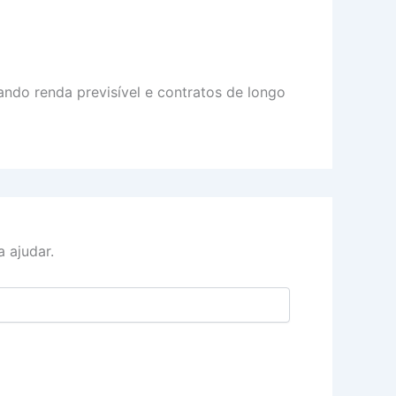
ndo renda previsível e contratos de longo
 ajudar.