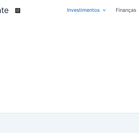
nte
Investimentos
Finanças