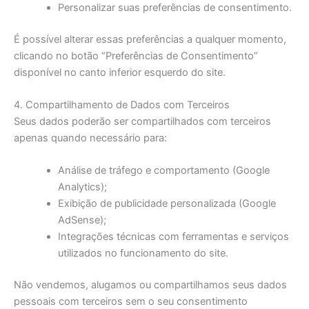
Personalizar suas preferências de consentimento.
É possível alterar essas preferências a qualquer momento,
clicando no botão “Preferências de Consentimento”
disponível no canto inferior esquerdo do site.
4. Compartilhamento de Dados com Terceiros
Seus dados poderão ser compartilhados com terceiros
apenas quando necessário para:
Análise de tráfego e comportamento (Google
Analytics);
Exibição de publicidade personalizada (Google
AdSense);
Integrações técnicas com ferramentas e serviços
utilizados no funcionamento do site.
Não vendemos, alugamos ou compartilhamos seus dados
pessoais com terceiros sem o seu consentimento