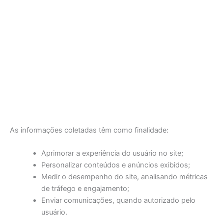
As informações coletadas têm como finalidade:
Aprimorar a experiência do usuário no site;
Personalizar conteúdos e anúncios exibidos;
Medir o desempenho do site, analisando métricas
de tráfego e engajamento;
Enviar comunicações, quando autorizado pelo
usuário.