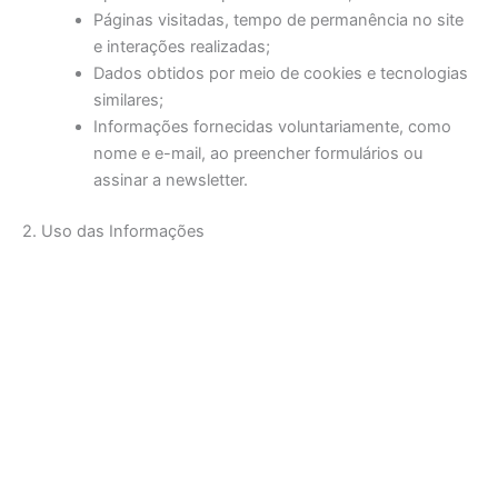
Páginas visitadas, tempo de permanência no site
e interações realizadas;
Dados obtidos por meio de cookies e tecnologias
similares;
Informações fornecidas voluntariamente, como
nome e e-mail, ao preencher formulários ou
assinar a newsletter.
2. Uso das Informações