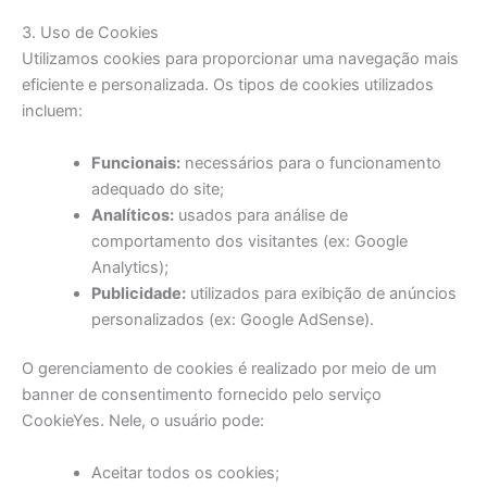
3. Uso de Cookies
Utilizamos cookies para proporcionar uma navegação mais
eficiente e personalizada. Os tipos de cookies utilizados
incluem:
Funcionais:
necessários para o funcionamento
adequado do site;
Analíticos:
usados para análise de
comportamento dos visitantes (ex: Google
Analytics);
Publicidade:
utilizados para exibição de anúncios
personalizados (ex: Google AdSense).
O gerenciamento de cookies é realizado por meio de um
banner de consentimento fornecido pelo serviço
CookieYes. Nele, o usuário pode:
Aceitar todos os cookies;