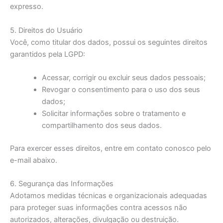
expresso.
5. Direitos do Usuário
Você, como titular dos dados, possui os seguintes direitos
garantidos pela LGPD:
Acessar, corrigir ou excluir seus dados pessoais;
Revogar o consentimento para o uso dos seus
dados;
Solicitar informações sobre o tratamento e
compartilhamento dos seus dados.
Para exercer esses direitos, entre em contato conosco pelo
e-mail abaixo.
6. Segurança das Informações
Adotamos medidas técnicas e organizacionais adequadas
para proteger suas informações contra acessos não
autorizados, alterações, divulgação ou destruição.