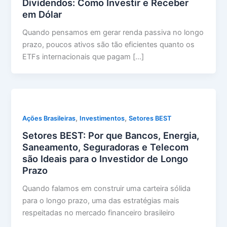
Dividendos: Como Investir e Receber
em Dólar
Quando pensamos em gerar renda passiva no longo
prazo, poucos ativos são tão eficientes quanto os
ETFs internacionais que pagam […]
,
,
Ações Brasileiras
Investimentos
Setores BEST
Setores BEST: Por que Bancos, Energia,
Saneamento, Seguradoras e Telecom
são Ideais para o Investidor de Longo
Prazo
Quando falamos em construir uma carteira sólida
para o longo prazo, uma das estratégias mais
respeitadas no mercado financeiro brasileiro