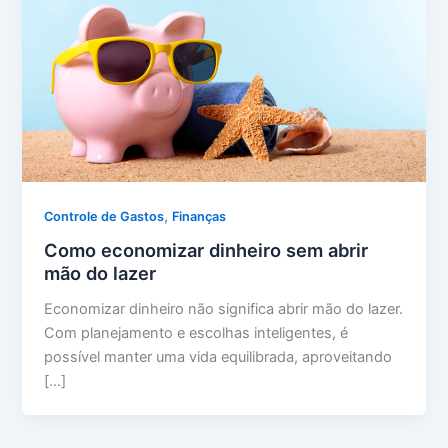
,
Controle de Gastos
Finanças
Como economizar dinheiro sem abrir
mão do lazer
Economizar dinheiro não significa abrir mão do lazer.
Com planejamento e escolhas inteligentes, é
possível manter uma vida equilibrada, aproveitando
[…]