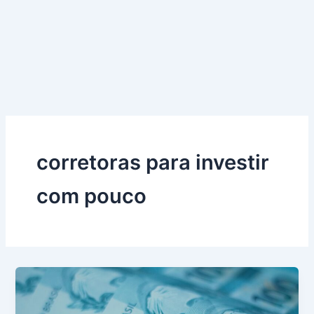
corretoras para investir
com pouco