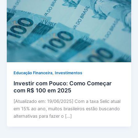
,
Educação Financeira
Investimentos
Investir com Pouco: Como Começar
com R$ 100 em 2025
[Atualizado em: 19/06/2025] Com a taxa Selic atual
em 15% ao ano, muitos brasileiros estão buscando
alternativas para fazer o […]