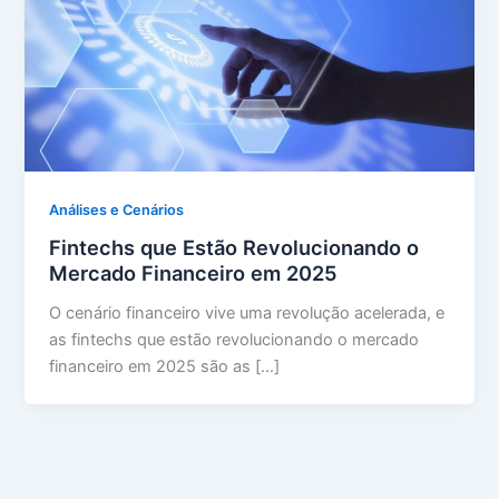
Análises e Cenários
Fintechs que Estão Revolucionando o
Mercado Financeiro em 2025
O cenário financeiro vive uma revolução acelerada, e
as fintechs que estão revolucionando o mercado
financeiro em 2025 são as […]