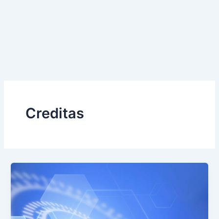
Creditas