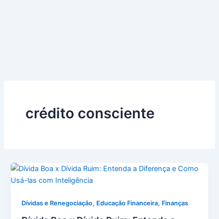
crédito consciente
,
,
Dívidas e Renegociação
Educação Financeira
Finanças