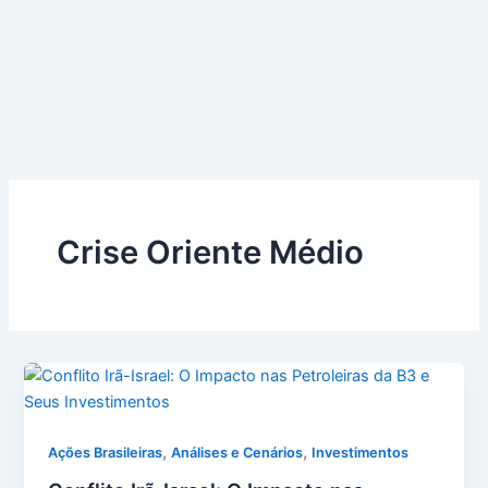
Crise Oriente Médio
,
,
Ações Brasileiras
Análises e Cenários
Investimentos