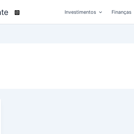
nte
Investimentos
Finanças