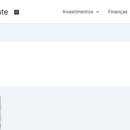
nte
Investimentos
Finanças