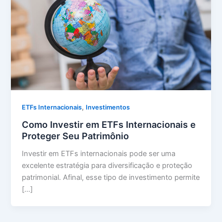
,
ETFs Internacionais
Investimentos
Como Investir em ETFs Internacionais e
Proteger Seu Patrimônio
Investir em ETFs internacionais pode ser uma
excelente estratégia para diversificação e proteção
patrimonial. Afinal, esse tipo de investimento permite
[…]