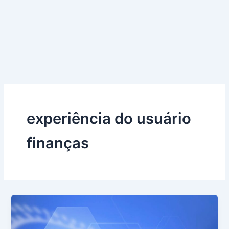
experiência do usuário
finanças