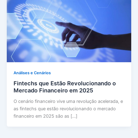
Análises e Cenários
Fintechs que Estão Revolucionando o
Mercado Financeiro em 2025
O cenário financeiro vive uma revolução acelerada, e
as fintechs que estão revolucionando o mercado
financeiro em 2025 são as […]