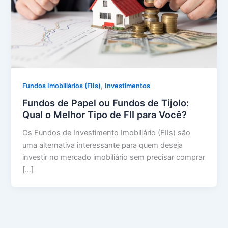
,
Fundos Imobiliários (FIIs)
Investimentos
Fundos de Papel ou Fundos de Tijolo:
Qual o Melhor Tipo de FII para Você?
Os Fundos de Investimento Imobiliário (FIIs) são
uma alternativa interessante para quem deseja
investir no mercado imobiliário sem precisar comprar
[…]