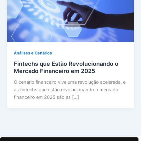
Análises e Cenários
Fintechs que Estão Revolucionando o
Mercado Financeiro em 2025
O cenário financeiro vive uma revolução acelerada, e
as fintechs que estão revolucionando o mercado
financeiro em 2025 são as […]