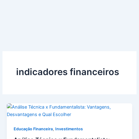
indicadores financeiros
,
Educação Financeira
Investimentos