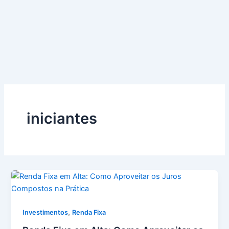
iniciantes
,
Investimentos
Renda Fixa