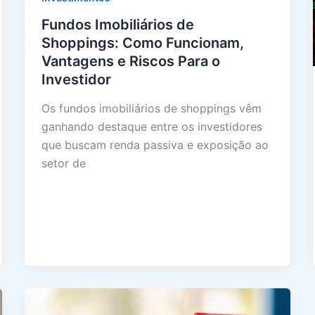
Fundos Imobiliários de
Shoppings: Como Funcionam,
Vantagens e Riscos Para o
Investidor
Os fundos imobiliários de shoppings vêm
ganhando destaque entre os investidores
que buscam renda passiva e exposição ao
setor de