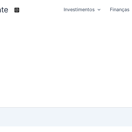
nte
Investimentos
Finanças