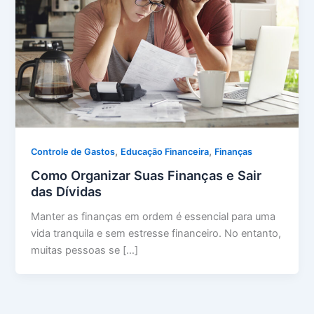
,
,
Controle de Gastos
Educação Financeira
Finanças
Como Organizar Suas Finanças e Sair
das Dívidas
Manter as finanças em ordem é essencial para uma
vida tranquila e sem estresse financeiro. No entanto,
muitas pessoas se […]