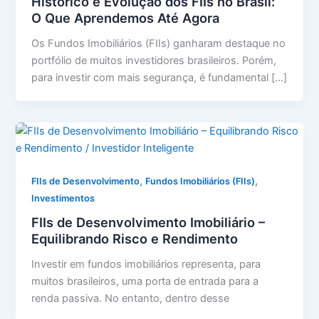
Histórico e Evolução dos FIIs no Brasil:
O Que Aprendemos Até Agora
Os Fundos Imobiliários (FIIs) ganharam destaque no
portfólio de muitos investidores brasileiros. Porém,
para investir com mais segurança, é fundamental […]
,
,
FIIs de Desenvolvimento
Fundos Imobiliários (FIIs)
Investimentos
FIIs de Desenvolvimento Imobiliário –
Equilibrando Risco e Rendimento
Investir em fundos imobiliários representa, para
muitos brasileiros, uma porta de entrada para a
renda passiva. No entanto, dentro desse