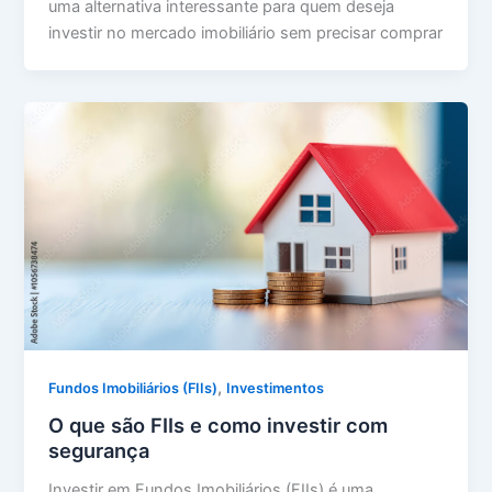
uma alternativa interessante para quem deseja
investir no mercado imobiliário sem precisar comprar
,
Fundos Imobiliários (FIIs)
Investimentos
O que são FIIs e como investir com
segurança
Investir em Fundos Imobiliários (FIIs) é uma