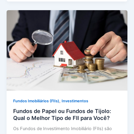
,
Fundos Imobiliários (FIIs)
Investimentos
Fundos de Papel ou Fundos de Tijolo:
Qual o Melhor Tipo de FII para Você?
Os Fundos de Investimento Imobiliário (FIIs) são