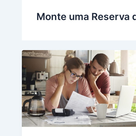
Monte uma Reserva 