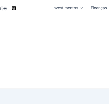
nte
Investimentos
Finanças