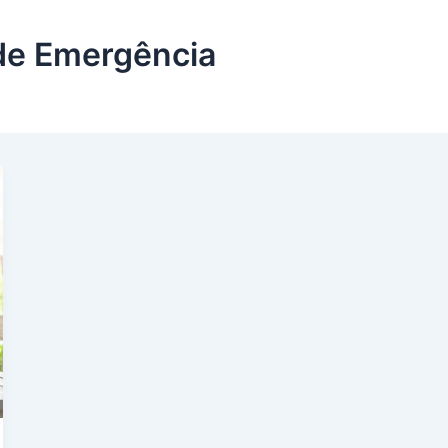
de Emergência