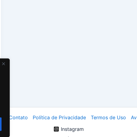
ós
Contato
Política de Privacidade
Termos de Uso
Av
Instagram