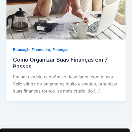
,
Educação Financeira
Finanças
Como Organizar Suas Finanças em 7
Passos
Em um cenário econômico desafiador, com a taxa
Selic atingindo patamares muito elevados, organizar
suas finanças tornou-se mais crucial do […]