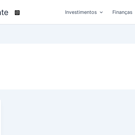
nte
Investimentos
Finanças