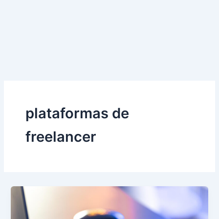
plataformas de
freelancer