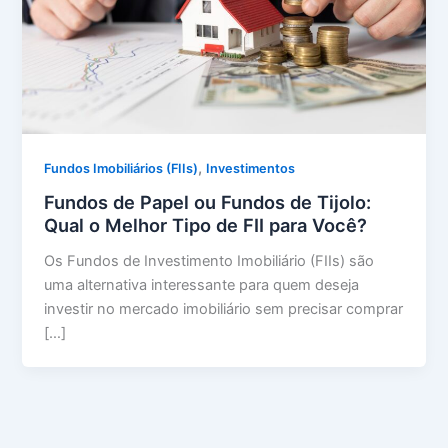
,
Fundos Imobiliários (FIIs)
Investimentos
Fundos de Papel ou Fundos de Tijolo:
Qual o Melhor Tipo de FII para Você?
Os Fundos de Investimento Imobiliário (FIIs) são
uma alternativa interessante para quem deseja
investir no mercado imobiliário sem precisar comprar
[…]