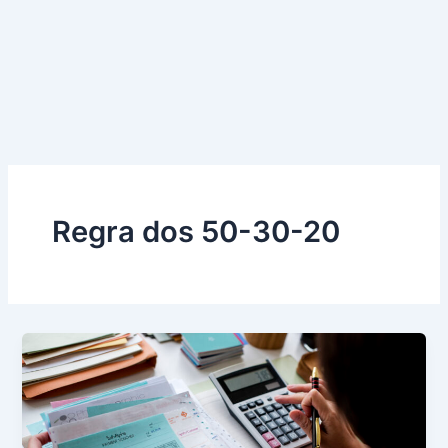
Regra dos 50-30-20