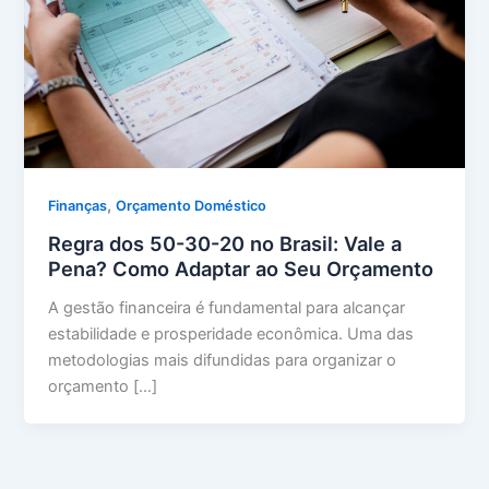
,
Finanças
Orçamento Doméstico
Regra dos 50-30-20 no Brasil: Vale a
Pena? Como Adaptar ao Seu Orçamento
A gestão financeira é fundamental para alcançar
estabilidade e prosperidade econômica. Uma das
metodologias mais difundidas para organizar o
orçamento […]