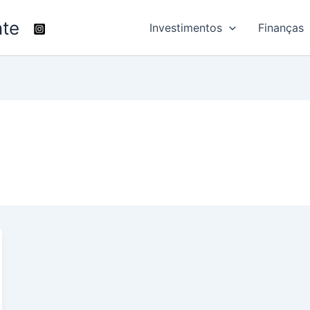
nte
Investimentos
Finanças