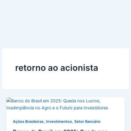
retorno ao acionista
,
,
Ações Brasileiras
Investimentos
Setor Bancário