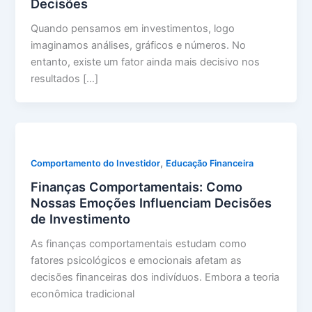
Decisões
Quando pensamos em investimentos, logo
imaginamos análises, gráficos e números. No
entanto, existe um fator ainda mais decisivo nos
resultados […]
,
Comportamento do Investidor
Educação Financeira
Finanças Comportamentais: Como
Nossas Emoções Influenciam Decisões
de Investimento
As finanças comportamentais estudam como
fatores psicológicos e emocionais afetam as
decisões financeiras dos indivíduos. Embora a teoria
econômica tradicional