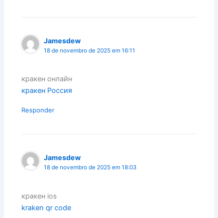
Jamesdew
18 de novembro de 2025 em 16:11
кракен онлайн
кракен Россия
Responder
Jamesdew
18 de novembro de 2025 em 18:03
кракен ios
kraken qr code