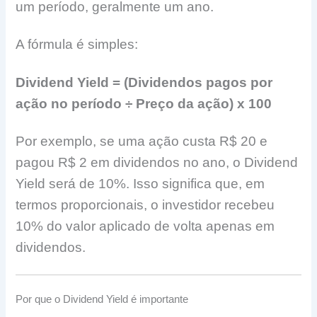
um período, geralmente um ano.
A fórmula é simples:
Dividend Yield = (Dividendos pagos por
ação no período ÷ Preço da ação) x 100
Por exemplo, se uma ação custa R$ 20 e
pagou R$ 2 em dividendos no ano, o Dividend
Yield será de 10%. Isso significa que, em
termos proporcionais, o investidor recebeu
10% do valor aplicado de volta apenas em
dividendos.
Por que o Dividend Yield é importante