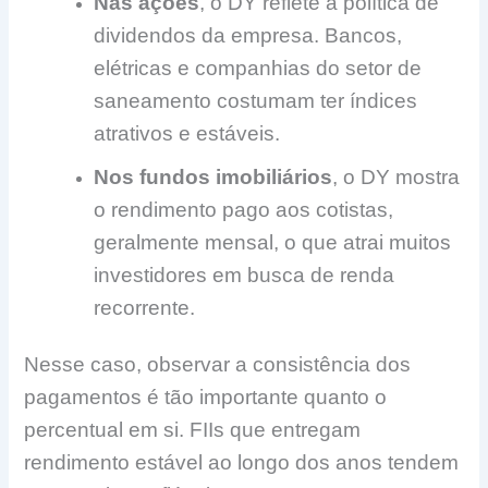
Nas ações
, o DY reflete a política de
dividendos da empresa. Bancos,
elétricas e companhias do setor de
saneamento costumam ter índices
atrativos e estáveis.
Nos fundos imobiliários
, o DY mostra
o rendimento pago aos cotistas,
geralmente mensal, o que atrai muitos
investidores em busca de renda
recorrente.
Nesse caso, observar a consistência dos
pagamentos é tão importante quanto o
percentual em si. FIIs que entregam
rendimento estável ao longo dos anos tendem