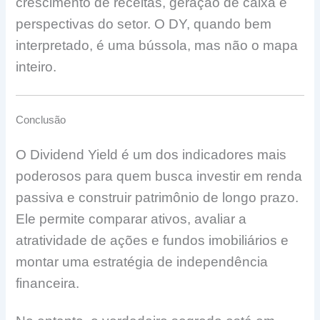
crescimento de receitas, geração de caixa e
perspectivas do setor. O DY, quando bem
interpretado, é uma bússola, mas não o mapa
inteiro.
Conclusão
O Dividend Yield é um dos indicadores mais
poderosos para quem busca investir em renda
passiva e construir patrimônio de longo prazo.
Ele permite comparar ativos, avaliar a
atratividade de ações e fundos imobiliários e
montar uma estratégia de independência
financeira.