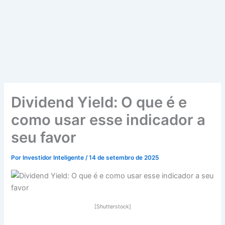
Dividend Yield: O que é e
como usar esse indicador a
seu favor
Por
Investidor Inteligente
/
14 de setembro de 2025
[Shutterstock]