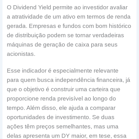
O Dividend Yield permite ao investidor avaliar
a atratividade de um ativo em termos de renda
gerada. Empresas e fundos com bom histórico
de distribuição podem se tornar verdadeiras
máquinas de geração de caixa para seus
acionistas.
Esse indicador é especialmente relevante
para quem busca independência financeira, já
que o objetivo é construir uma carteira que
proporcione renda previsível ao longo do
tempo. Além disso, ele ajuda a comparar
oportunidades de investimento. Se duas
ações têm preços semelhantes, mas uma
delas apresenta um DY maior, em tese, essa