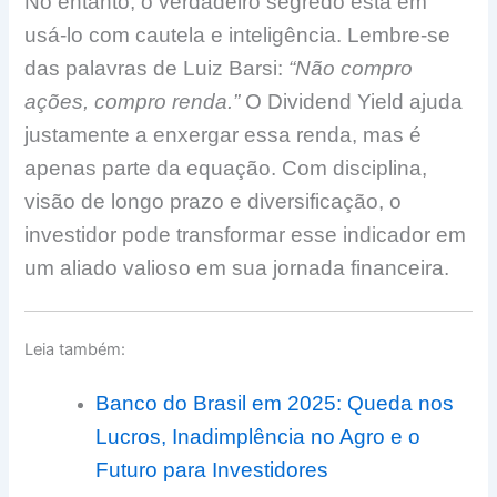
No entanto, o verdadeiro segredo está em
usá-lo com cautela e inteligência. Lembre-se
das palavras de Luiz Barsi:
“Não compro
ações, compro renda.”
O Dividend Yield ajuda
justamente a enxergar essa renda, mas é
apenas parte da equação. Com disciplina,
visão de longo prazo e diversificação, o
investidor pode transformar esse indicador em
um aliado valioso em sua jornada financeira.
Leia também:
Banco do Brasil em 2025: Queda nos
Lucros, Inadimplência no Agro e o
Futuro para Investidores