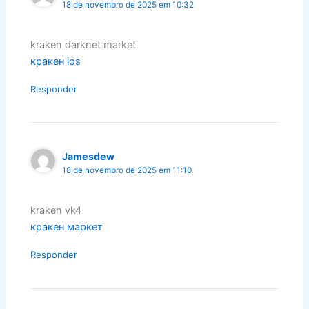
18 de novembro de 2025 em 10:32
kraken darknet market
кракен ios
Responder
Jamesdew
18 de novembro de 2025 em 11:10
kraken vk4
кракен маркет
Responder