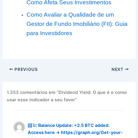
Como Afeta Seus Investimentos
Como Avaliar a Qualidade de um
Gestor de Fundo Imobiliário (FII): Guia
para Investidores
PREVIOUS
NEXT
1.353 comentários em “Dividend Yield: O que é e como
usar esse indicador a seu favor”
📨 💹 Balance Update: +2.5 BTC added.
Access here → https://graph.org/Get-your-