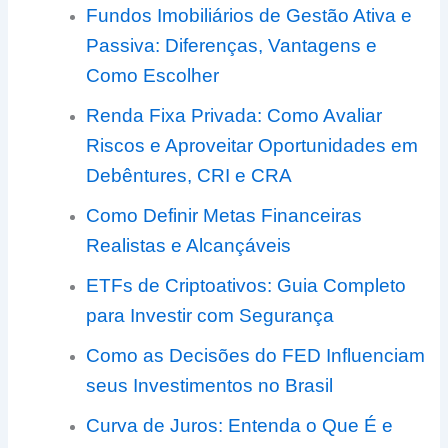
Fundos Imobiliários de Gestão Ativa e
Passiva: Diferenças, Vantagens e
Como Escolher
Renda Fixa Privada: Como Avaliar
Riscos e Aproveitar Oportunidades em
Debêntures, CRI e CRA
Como Definir Metas Financeiras
Realistas e Alcançáveis
ETFs de Criptoativos: Guia Completo
para Investir com Segurança
Como as Decisões do FED Influenciam
seus Investimentos no Brasil
Curva de Juros: Entenda o Que É e