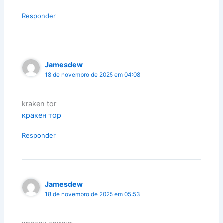
Responder
Jamesdew
18 de novembro de 2025 em 04:08
kraken tor
кракен тор
Responder
Jamesdew
18 de novembro de 2025 em 05:53