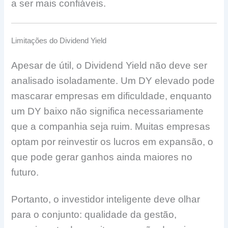
a ser mais confiáveis.
Limitações do Dividend Yield
Apesar de útil, o Dividend Yield não deve ser
analisado isoladamente. Um DY elevado pode
mascarar empresas em dificuldade, enquanto
um DY baixo não significa necessariamente
que a companhia seja ruim. Muitas empresas
optam por reinvestir os lucros em expansão, o
que pode gerar ganhos ainda maiores no
futuro.
Portanto, o investidor inteligente deve olhar
para o conjunto: qualidade da gestão,