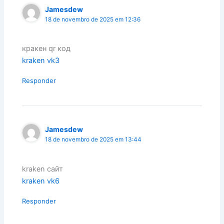
Jamesdew
18 de novembro de 2025 em 12:36
кракен qr код
kraken vk3
Responder
Jamesdew
18 de novembro de 2025 em 13:44
kraken сайт
kraken vk6
Responder