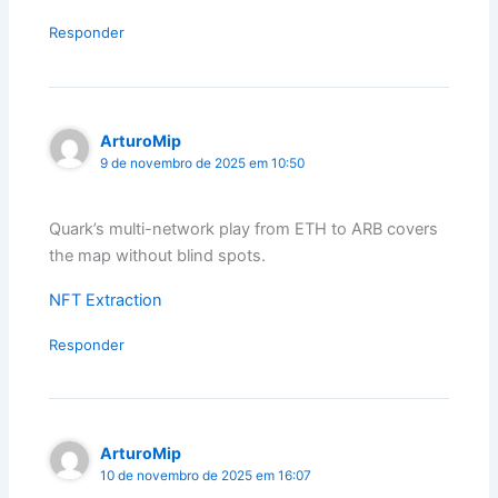
Responder
ArturoMip
9 de novembro de 2025 em 10:50
Quark’s multi-network play from ETH to ARB covers
the map without blind spots.
NFT Extraction
Responder
ArturoMip
10 de novembro de 2025 em 16:07