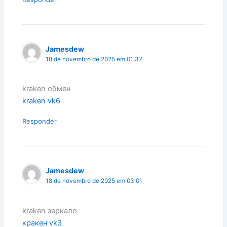
Jamesdew
18 de novembro de 2025 em 01:37
kraken обмен
kraken vk6
Responder
Jamesdew
18 de novembro de 2025 em 03:01
kraken зеркало
кракен vk3