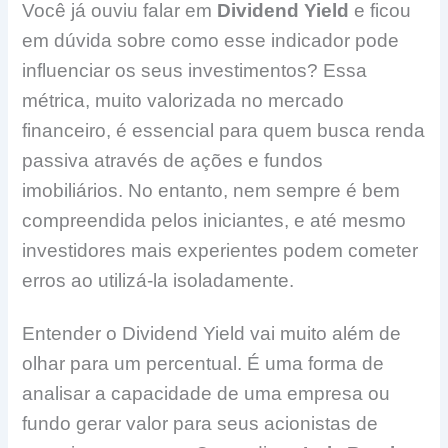
Você já ouviu falar em
Dividend Yield
e ficou
em dúvida sobre como esse indicador pode
influenciar os seus investimentos? Essa
métrica, muito valorizada no mercado
financeiro, é essencial para quem busca renda
passiva através de ações e fundos
imobiliários. No entanto, nem sempre é bem
compreendida pelos iniciantes, e até mesmo
investidores mais experientes podem cometer
erros ao utilizá-la isoladamente.
Entender o Dividend Yield vai muito além de
olhar para um percentual. É uma forma de
analisar a capacidade de uma empresa ou
fundo gerar valor para seus acionistas de