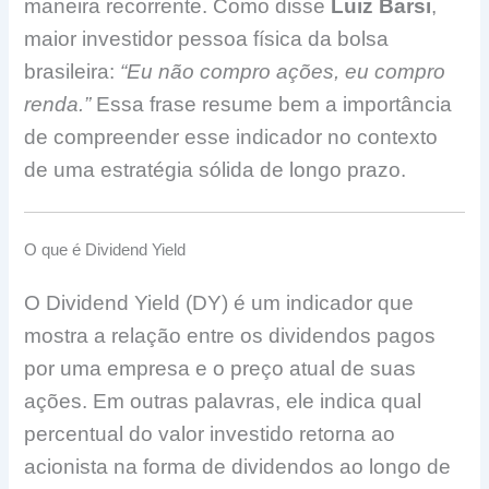
maneira recorrente. Como disse
Luiz Barsi
,
maior investidor pessoa física da bolsa
brasileira:
“Eu não compro ações, eu compro
renda.”
Essa frase resume bem a importância
de compreender esse indicador no contexto
de uma estratégia sólida de longo prazo.
O que é Dividend Yield
O Dividend Yield (DY) é um indicador que
mostra a relação entre os dividendos pagos
por uma empresa e o preço atual de suas
ações. Em outras palavras, ele indica qual
percentual do valor investido retorna ao
acionista na forma de dividendos ao longo de