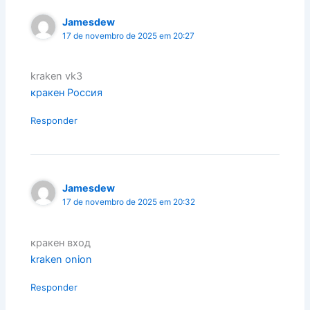
Jamesdew
17 de novembro de 2025 em 20:27
kraken vk3
кракен Россия
Responder
Jamesdew
17 de novembro de 2025 em 20:32
кракен вход
kraken onion
Responder