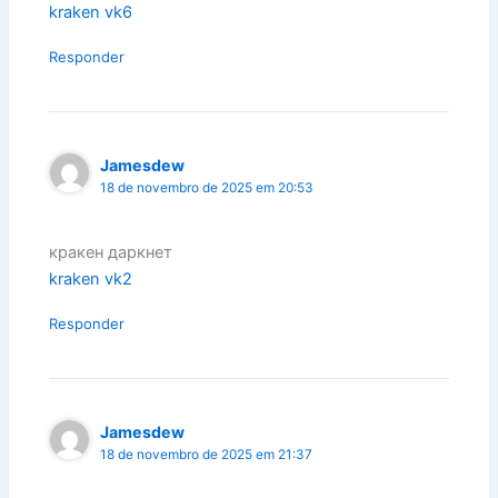
kraken vk6
Responder
Jamesdew
18 de novembro de 2025 em 20:53
кракен даркнет
kraken vk2
Responder
Jamesdew
18 de novembro de 2025 em 21:37