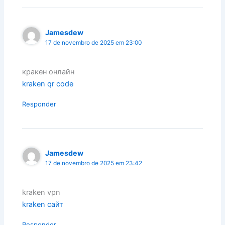
Jamesdew
17 de novembro de 2025 em 23:00
кракен онлайн
kraken qr code
Responder
Jamesdew
17 de novembro de 2025 em 23:42
kraken vpn
kraken сайт
Responder