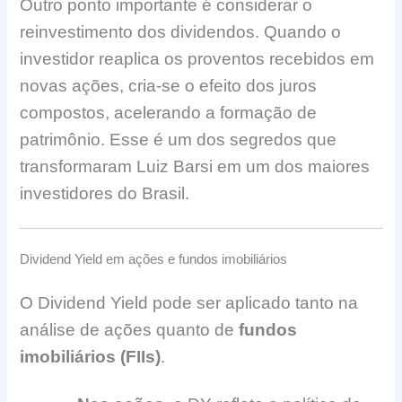
Outro ponto importante é considerar o
reinvestimento dos dividendos. Quando o
investidor reaplica os proventos recebidos em
novas ações, cria-se o efeito dos juros
compostos, acelerando a formação de
patrimônio. Esse é um dos segredos que
transformaram Luiz Barsi em um dos maiores
investidores do Brasil.
Dividend Yield em ações e fundos imobiliários
O Dividend Yield pode ser aplicado tanto na
análise de ações quanto de
fundos
imobiliários (FIIs)
.