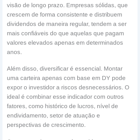
visão de longo prazo. Empresas sólidas, que
crescem de forma consistente e distribuem
dividendos de maneira regular, tendem a ser
mais confiáveis do que aquelas que pagam
valores elevados apenas em determinados
anos.
Além disso, diversificar é essencial. Montar
uma carteira apenas com base em DY pode
expor o investidor a riscos desnecessários. O
ideal é combinar esse indicador com outros
fatores, como histórico de lucros, nível de
endividamento, setor de atuação e
perspectivas de crescimento.