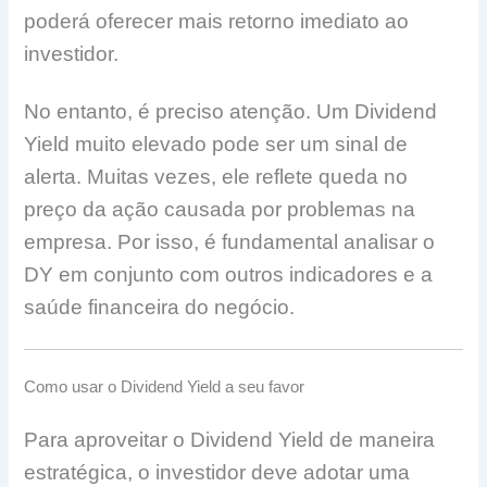
poderá oferecer mais retorno imediato ao
investidor.
No entanto, é preciso atenção. Um Dividend
Yield muito elevado pode ser um sinal de
alerta. Muitas vezes, ele reflete queda no
preço da ação causada por problemas na
empresa. Por isso, é fundamental analisar o
DY em conjunto com outros indicadores e a
saúde financeira do negócio.
Como usar o Dividend Yield a seu favor
Para aproveitar o Dividend Yield de maneira
estratégica, o investidor deve adotar uma