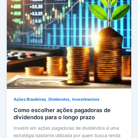
,
,
Ações Brasileiras
Dividendos
Investimentos
Como escolher ações pagadoras de
dividendos para o longo prazo
Investir em ações pagadoras de dividendos é uma
estratégia bastante utilizada por quem busca renda