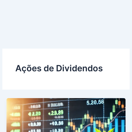
Ações de Dividendos