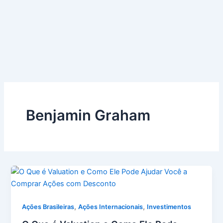
Benjamin Graham
,
,
Ações Brasileiras
Ações Internacionais
Investimentos