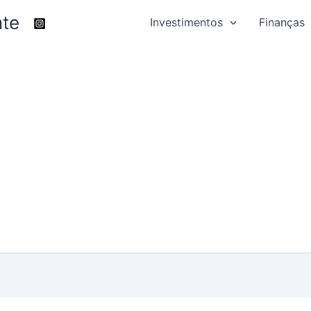
nte
Investimentos
Finanças