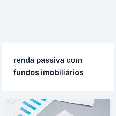
renda passiva com
fundos imobiliários