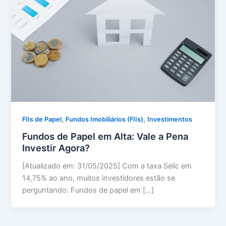
,
,
FIIs de Papel
Fundos Imobiliários (FIIs)
Investimentos
Fundos de Papel em Alta: Vale a Pena
Investir Agora?
[Atualizado em: 31/05/2025] Com a taxa Selic em
14,75% ao ano, muitos investidores estão se
perguntando: Fundos de papel em […]