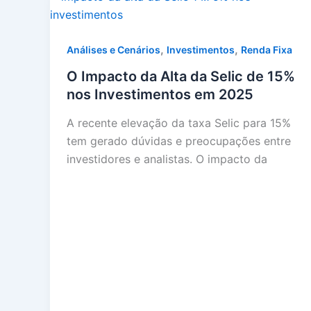
,
,
Análises e Cenários
Investimentos
Renda Fixa
O Impacto da Alta da Selic de 15%
nos Investimentos em 2025
A recente elevação da taxa Selic para 15%
tem gerado dúvidas e preocupações entre
investidores e analistas. O impacto da