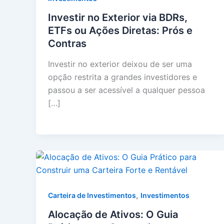
Investir no Exterior via BDRs,
ETFs ou Ações Diretas: Prós e
Contras
Investir no exterior deixou de ser uma
opção restrita a grandes investidores e
passou a ser acessível a qualquer pessoa
[…]
,
Carteira de Investimentos
Investimentos
Alocação de Ativos: O Guia