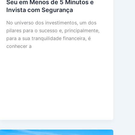
Seu em Menos de 5 Minutos e
Invista com Segurança
No universo dos investimentos, um dos
pilares para o sucesso e, principalmente,
para a sua tranquilidade financeira, é
conhecer a