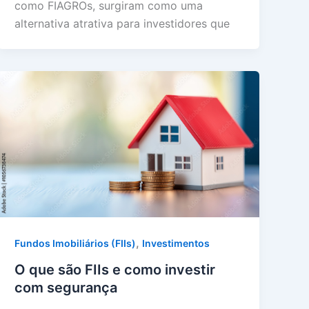
como FIAGROs, surgiram como uma
alternativa atrativa para investidores que
,
Fundos Imobiliários (FIIs)
Investimentos
O que são FIIs e como investir
com segurança