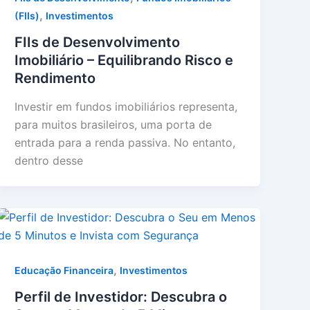
,
(FIIs)
Investimentos
FIIs de Desenvolvimento
Imobiliário – Equilibrando Risco e
Rendimento
Investir em fundos imobiliários representa,
para muitos brasileiros, uma porta de
entrada para a renda passiva. No entanto,
dentro desse
,
Educação Financeira
Investimentos
Perfil de Investidor: Descubra o