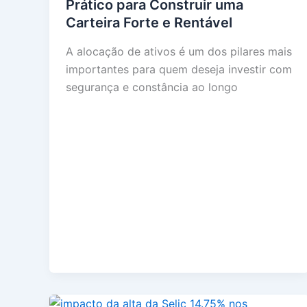
Prático para Construir uma
Carteira Forte e Rentável
A alocação de ativos é um dos pilares mais
importantes para quem deseja investir com
segurança e constância ao longo