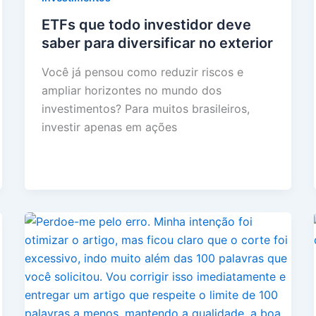
ETFs que todo investidor deve
saber para diversificar no exterior
Você já pensou como reduzir riscos e
ampliar horizontes no mundo dos
investimentos? Para muitos brasileiros,
investir apenas em ações