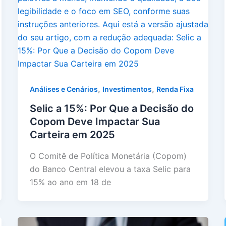
,
,
Análises e Cenários
Investimentos
Renda Fixa
Selic a 15%: Por Que a Decisão do
Copom Deve Impactar Sua
Carteira em 2025
O Comitê de Política Monetária (Copom)
do Banco Central elevou a taxa Selic para
15% ao ano em 18 de