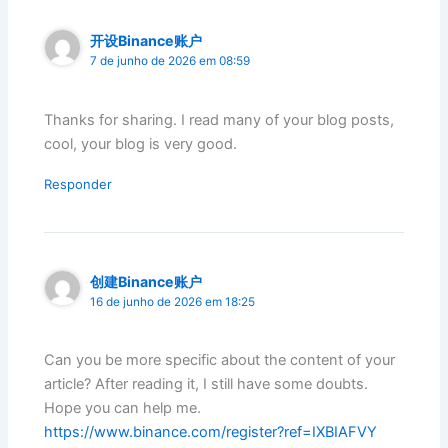
开设Binance账户
7 de junho de 2026 em 08:59
Thanks for sharing. I read many of your blog posts,
cool, your blog is very good.
Responder
创建Binance账户
16 de junho de 2026 em 18:25
Can you be more specific about the content of your
article? After reading it, I still have some doubts.
Hope you can help me.
https://www.binance.com/register?ref=IXBIAFVY