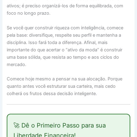
ativos; é preciso organizá-los de forma equilibrada, com
foco no longo prazo.
Se você quer construir riqueza com inteligência, comece
pela base: diversifique, respeite seu perfil e mantenha a
disciplina. Isso fará toda a diferença. Afinal, mais
importante do que acertar o “ativo da moda” é construir
uma base sólida, que resista ao tempo e aos ciclos do
mercado.
Comece hoje mesmo a pensar na sua alocação. Porque
quanto antes você estruturar sua carteira, mais cedo
colherá os frutos dessa decisão inteligente.
🚀 Dê o Primeiro Passo para sua
Liberdade Financeira!