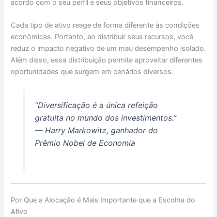
acordo com o seu perfil e seus objetivos financeiros.
Cada tipo de ativo reage de forma diferente às condições
econômicas. Portanto, ao distribuir seus recursos, você
reduz o impacto negativo de um mau desempenho isolado.
Além disso, essa distribuição permite aproveitar diferentes
oportunidades que surgem em cenários diversos.
“Diversificação é a única refeição
gratuita no mundo dos investimentos.”
— Harry Markowitz, ganhador do
Prêmio Nobel de Economia
Por Que a Alocação é Mais Importante que a Escolha do
Ativo