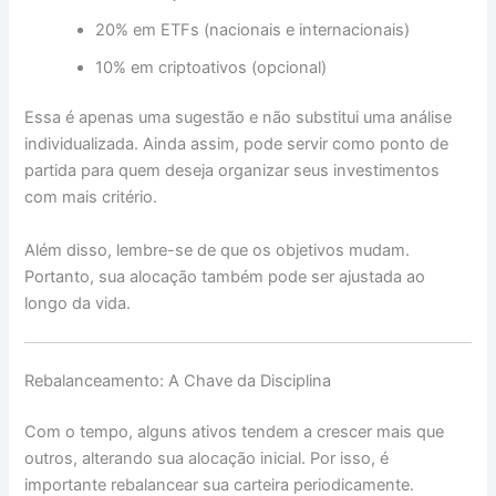
20% em ETFs (nacionais e internacionais)
10% em criptoativos (opcional)
Essa é apenas uma sugestão e não substitui uma análise
individualizada. Ainda assim, pode servir como ponto de
partida para quem deseja organizar seus investimentos
com mais critério.
Além disso, lembre-se de que os objetivos mudam.
Portanto, sua alocação também pode ser ajustada ao
longo da vida.
Rebalanceamento: A Chave da Disciplina
Com o tempo, alguns ativos tendem a crescer mais que
outros, alterando sua alocação inicial. Por isso, é
importante rebalancear sua carteira periodicamente.