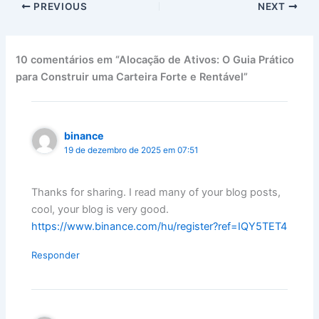
PREVIOUS
NEXT
10 comentários em “Alocação de Ativos: O Guia Prático
para Construir uma Carteira Forte e Rentável”
binance
19 de dezembro de 2025 em 07:51
Thanks for sharing. I read many of your blog posts,
cool, your blog is very good.
https://www.binance.com/hu/register?ref=IQY5TET4
Responder