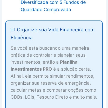
Diversificada com 5 Fundos de
Qualidade Comprovada
📊 Organize sua Vida Financeira com
Eficiência
Se você está buscando uma maneira
prática de controlar e planejar seus
investimentos, então a
Planilha
Investimentos PRO
é a solução certa.
Afinal, ela permite simular rendimentos,
organizar sua reserva de emergência,
calcular metas e comparar opções como
CDBs, LCIs, Tesouro Direto e muito mais.