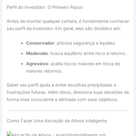
Perfil do Investidor: O Primeiro Passo
Antes de montar qualquer carteira, é fundamental conhecer
seu perfil de investidor. Em geral, eles são divididos em:
Conservador
: prioriza segurança e liquidez.
Moderado
: busca equilíbrio entre risco e retorno.
Agressivo
: aceita riscos maiores em troca de
maiores retornos.
Saber seu perfil ajuda a evitar escolhas precipitadas e
frustrações futuras. Além disso, direciona suas decisões de
forma mais consciente e alinhada com seus objetivos.
Como Fazer Uma Alocação de Ativos Inteligente