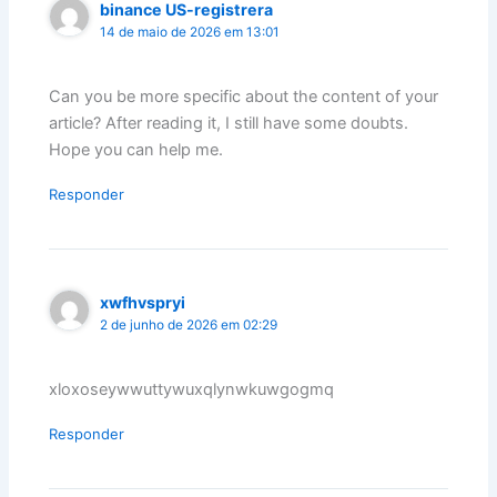
binance US-registrera
14 de maio de 2026 em 13:01
Can you be more specific about the content of your
article? After reading it, I still have some doubts.
Hope you can help me.
Responder
xwfhvspryi
2 de junho de 2026 em 02:29
xloxoseywwuttywuxqlynwkuwgogmq
Responder