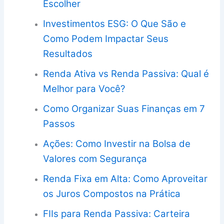
Escolher
Investimentos ESG: O Que São e
Como Podem Impactar Seus
Resultados
Renda Ativa vs Renda Passiva: Qual é
Melhor para Você?
Como Organizar Suas Finanças em 7
Passos
Ações: Como Investir na Bolsa de
Valores com Segurança
Renda Fixa em Alta: Como Aproveitar
os Juros Compostos na Prática
FIIs para Renda Passiva: Carteira