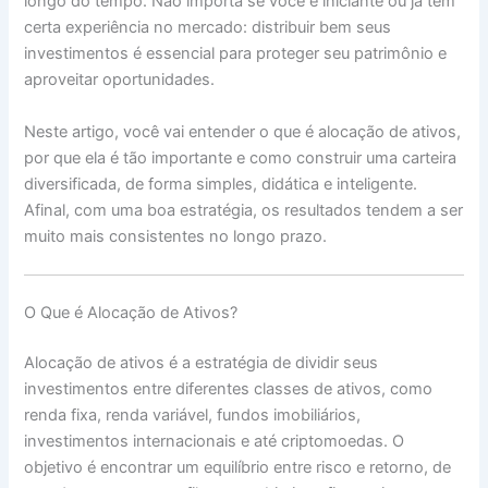
longo do tempo. Não importa se você é iniciante ou já tem
certa experiência no mercado: distribuir bem seus
investimentos é essencial para proteger seu patrimônio e
aproveitar oportunidades.
Neste artigo, você vai entender o que é alocação de ativos,
por que ela é tão importante e como construir uma carteira
diversificada, de forma simples, didática e inteligente.
Afinal, com uma boa estratégia, os resultados tendem a ser
muito mais consistentes no longo prazo.
O Que é Alocação de Ativos?
Alocação de ativos é a estratégia de dividir seus
investimentos entre diferentes classes de ativos, como
renda fixa, renda variável, fundos imobiliários,
investimentos internacionais e até criptomoedas. O
objetivo é encontrar um equilíbrio entre risco e retorno, de