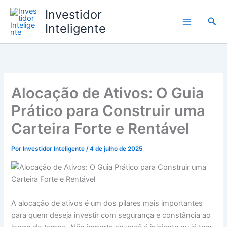
Ir
Investidor
para
Pesq
Inteligente
o
conteúdo
Alocação de Ativos: O Guia
Prático para Construir uma
Carteira Forte e Rentável
Por
Investidor Inteligente
/
4 de julho de 2025
A alocação de ativos é um dos pilares mais importantes
para quem deseja investir com segurança e constância ao