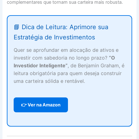
complementares que tornam sua carteira mais robusta.
📘 Dica de Leitura: Aprimore sua
Estratégia de Investimentos
Quer se aprofundar em alocação de ativos e
investir com sabedoria no longo prazo?
“O
Investidor Inteligente”
, de Benjamin Graham, é
leitura obrigatória para quem deseja construir
uma carteira sólida e rentável.
👉 Ver na Amazon