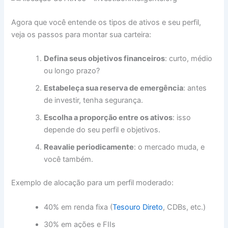
Agora que você entende os tipos de ativos e seu perfil,
veja os passos para montar sua carteira:
Defina seus objetivos financeiros
: curto, médio
ou longo prazo?
Estabeleça sua reserva de emergência
: antes
de investir, tenha segurança.
Escolha a proporção entre os ativos
: isso
depende do seu perfil e objetivos.
Reavalie periodicamente
: o mercado muda, e
você também.
Exemplo de alocação para um perfil moderado:
40% em renda fixa (
Tesouro Direto
, CDBs, etc.)
30% em ações e FIIs