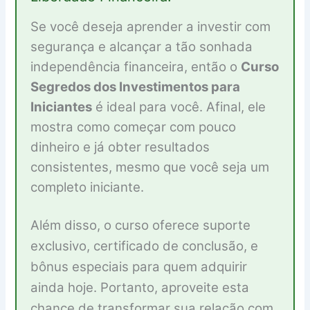
Se você deseja aprender a investir com
segurança e alcançar a tão sonhada
independência financeira, então o
Curso
Segredos dos Investimentos para
Iniciantes
é ideal para você. Afinal, ele
mostra como começar com pouco
dinheiro e já obter resultados
consistentes, mesmo que você seja um
completo iniciante.
Além disso, o curso oferece suporte
exclusivo, certificado de conclusão, e
bônus especiais para quem adquirir
ainda hoje. Portanto, aproveite esta
chance de transformar sua relação com