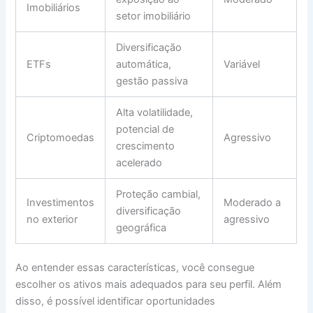
Imobiliários
setor imobiliário
Diversificação
ETFs
automática,
Variável
gestão passiva
Alta volatilidade,
potencial de
Criptomoedas
Agressivo
crescimento
acelerado
Proteção cambial,
Investimentos
Moderado a
diversificação
no exterior
agressivo
geográfica
Ao entender essas características, você consegue
escolher os ativos mais adequados para seu perfil. Além
disso, é possível identificar oportunidades