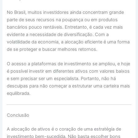
No Brasil, muitos investidores ainda concentram grande
parte de seus recursos na poupança ou em produtos
bancários pouco rentáveis. Entretanto, é cada vez mais
evidente a necessidade de diversificação. Com a
volatilidade da economia, a alocação eficiente é uma forma
de se proteger e buscar melhores retornos.
O acesso a plataformas de investimento se ampliou, e hoje
é possível investir em diferentes ativos com valores baixos
e sem precisar ser um especialista. Portanto, não há
desculpas para não começar a estruturar uma carteira mais
equilibrada.
Conclusão
A alocação de ativos é o coração de uma estratégia de
investimento bem-sucedida. Não basta escolher bons