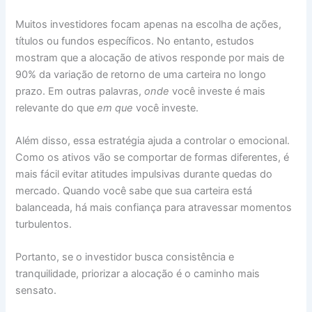
Muitos investidores focam apenas na escolha de ações,
títulos ou fundos específicos. No entanto, estudos
mostram que a alocação de ativos responde por mais de
90% da variação de retorno de uma carteira no longo
prazo. Em outras palavras,
onde
você investe é mais
relevante do que
em que
você investe.
Além disso, essa estratégia ajuda a controlar o emocional.
Como os ativos vão se comportar de formas diferentes, é
mais fácil evitar atitudes impulsivas durante quedas do
mercado. Quando você sabe que sua carteira está
balanceada, há mais confiança para atravessar momentos
turbulentos.
Portanto, se o investidor busca consistência e
tranquilidade, priorizar a alocação é o caminho mais
sensato.