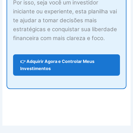
Por isso, seja você um investidor
iniciante ou experiente, esta planilha vai
te ajudar a tomar decisões mais
estratégicas e conquistar sua liberdade
financeira com mais clareza e foco.
👉 Adquirir Agora e Controlar Meus
Investimentos