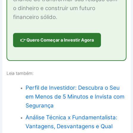
o dinheiro e construir um futuro
financeiro sólido.
👉 Quero Começar a Investir Agora
Leia também:
Perfil de Investidor: Descubra o Seu
em Menos de 5 Minutos e Invista com
Segurança
Análise Técnica x Fundamentalista:
Vantagens, Desvantagens e Qual