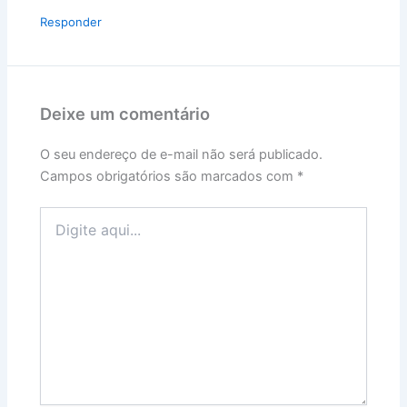
Responder
Deixe um comentário
O seu endereço de e-mail não será publicado.
Campos obrigatórios são marcados com
*
Digite
aqui...