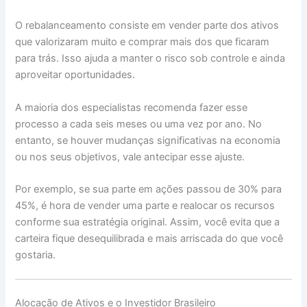
O rebalanceamento consiste em vender parte dos ativos
que valorizaram muito e comprar mais dos que ficaram
para trás. Isso ajuda a manter o risco sob controle e ainda
aproveitar oportunidades.
A maioria dos especialistas recomenda fazer esse
processo a cada seis meses ou uma vez por ano. No
entanto, se houver mudanças significativas na economia
ou nos seus objetivos, vale antecipar esse ajuste.
Por exemplo, se sua parte em ações passou de 30% para
45%, é hora de vender uma parte e realocar os recursos
conforme sua estratégia original. Assim, você evita que a
carteira fique desequilibrada e mais arriscada do que você
gostaria.
Alocação de Ativos e o Investidor Brasileiro