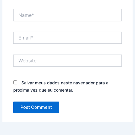
Name*
Email*
Website
Salvar meus dados neste navegador para a
próxima vez que eu comentar.