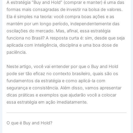
A estratégia “Buy and Hold” (comprar e manter) é uma das
formas mais consagradas de investir na bolsa de valores.
Ela é simples na teoria: você compra boas ações e as
mantém por um longo período, independentemente das
oscilações do mercado. Mas, afinal, essa estratégia
funciona no Brasil? A resposta curta é: sim, desde que seja
aplicada com inteligência, disciplina e uma boa dose de
paciência.
Neste artigo, você vai entender por que o Buy and Hold
pode ser tão eficaz no contexto brasileiro, quais são os
fundamentos da estratégia e como aplicá-la com
segurança e consistência. Além disso, vamos apresentar
dicas práticas e exemplos que ajudarão você a colocar
essa estratégia em ação imediatamente.
O que é Buy and Hold?