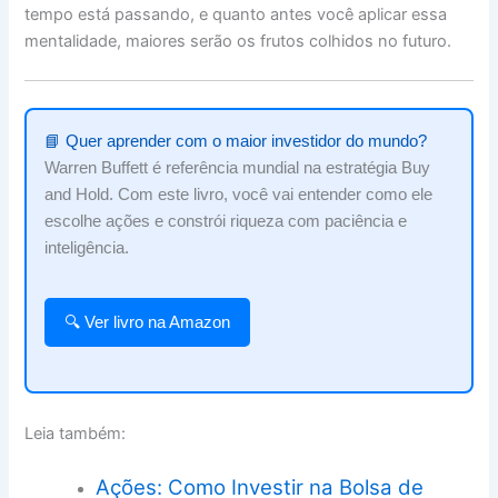
tempo está passando, e quanto antes você aplicar essa
mentalidade, maiores serão os frutos colhidos no futuro.
📘 Quer aprender com o maior investidor do mundo?
Warren Buffett é referência mundial na estratégia Buy
and Hold. Com este livro, você vai entender como ele
escolhe ações e constrói riqueza com paciência e
inteligência.
🔍 Ver livro na Amazon
Leia também:
Ações: Como Investir na Bolsa de