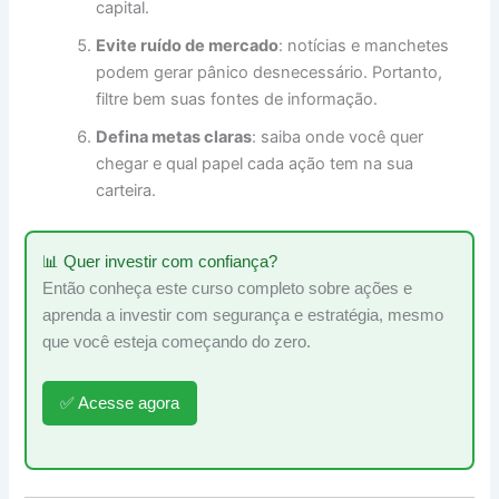
capital.
Evite ruído de mercado
: notícias e manchetes
podem gerar pânico desnecessário. Portanto,
filtre bem suas fontes de informação.
Defina metas claras
: saiba onde você quer
chegar e qual papel cada ação tem na sua
carteira.
📊 Quer investir com confiança?
Então conheça este curso completo sobre ações e
aprenda a investir com segurança e estratégia, mesmo
que você esteja começando do zero.
✅ Acesse agora