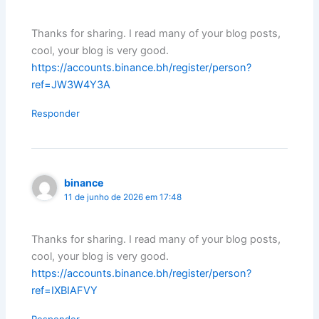
Thanks for sharing. I read many of your blog posts,
cool, your blog is very good.
https://accounts.binance.bh/register/person?
ref=JW3W4Y3A
Responder
binance
11 de junho de 2026 em 17:48
Thanks for sharing. I read many of your blog posts,
cool, your blog is very good.
https://accounts.binance.bh/register/person?
ref=IXBIAFVY
Responder