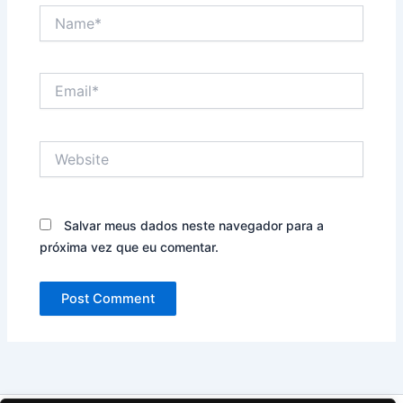
Name*
Email*
Website
Salvar meus dados neste navegador para a
próxima vez que eu comentar.