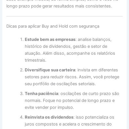
longo prazo pode gerar resultados mais consistentes.
Dicas para aplicar Buy and Hold com segurança
Estude bem as empresas
: analise balanços,
histórico de dividendos, gestão e setor de
atuação. Além disso, acompanhe os relatórios
trimestrais.
Diversifique sua carteira
: invista em diferentes
setores para reduzir riscos. Assim, você protege
seu portfólio de oscilações setoriais.
Tenha paciência
: oscilações de curto prazo são
normais. Foque no potencial de longo prazo e
evite vender por impulso.
Reinvista os dividendos
: isso potencializa os
juros compostos e acelera o crescimento do