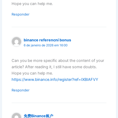
Hope you can help me.
Responder
binance referencní bonus
6 de janeiro de 2026 em 16:00
Can you be more specific about the content of your
article? After reading it, I still have some doubts.
Hope you can help me.
https://www.binance.info/register?ref=IXBIAFVY
Responder
免费Binance账户