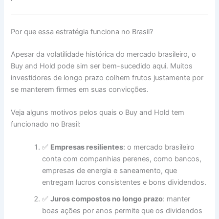
Por que essa estratégia funciona no Brasil?
Apesar da volatilidade histórica do mercado brasileiro, o
Buy and Hold pode sim ser bem-sucedido aqui. Muitos
investidores de longo prazo colhem frutos justamente por
se manterem firmes em suas convicções.
Veja alguns motivos pelos quais o Buy and Hold tem
funcionado no Brasil:
✅
Empresas resilientes
: o mercado brasileiro
conta com companhias perenes, como bancos,
empresas de energia e saneamento, que
entregam lucros consistentes e bons dividendos.
✅
Juros compostos no longo prazo
: manter
boas ações por anos permite que os dividendos