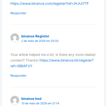
https://www.binance.com/register?ref=IHJUI7TF
Responder
binance Register
2 de maio de 2026 em 20:30
Your article helped me a lot, is there any more related
content? Thanks!
https://www.binance.bh/register?
ref=IXBIAFVY
Responder
binance kod
10 de maio de 2026 em 21:14