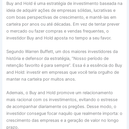
Buy and Hold é uma estratégia de investimento baseada na
ideia de adquirir ações de empresas sólidas, lucrativas e
com boas perspectivas de crescimento, e mantê-las em
carteira por anos ou até décadas. Em vez de tentar prever
o mercado ou fazer compras e vendas frequentes, o
investidor Buy and Hold aposta no tempo a seu favor.
Segundo Warren Buffett, um dos maiores investidores da
história e defensor da estratégia, “Nosso período de
retenção favorito é para sempre”. Essa é a essência do Buy
and Hold: investir em empresas que você teria orgulho de
manter na carteira por muitos anos.
Ademais, o Buy and Hold promove um relacionamento
mais racional com os investimentos, evitando o estresse
de acompanhar diariamente os pregões. Desse modo, o
investidor consegue focar naquilo que realmente importa: o
crescimento das empresas e a geração de valor no longo
prazo.