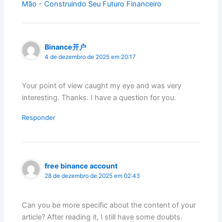
Mão - Construindo Seu Futuro Financeiro
Binance开户
4 de dezembro de 2025 em 20:17
Your point of view caught my eye and was very
interesting. Thanks. I have a question for you.
Responder
free binance account
28 de dezembro de 2025 em 02:43
Can you be more specific about the content of your
article? After reading it, I still have some doubts.