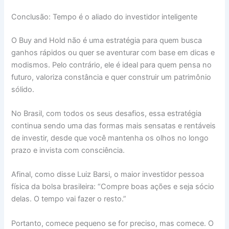
Conclusão: Tempo é o aliado do investidor inteligente
O Buy and Hold não é uma estratégia para quem busca
ganhos rápidos ou quer se aventurar com base em dicas e
modismos. Pelo contrário, ele é ideal para quem pensa no
futuro, valoriza constância e quer construir um patrimônio
sólido.
No Brasil, com todos os seus desafios, essa estratégia
continua sendo uma das formas mais sensatas e rentáveis
de investir, desde que você mantenha os olhos no longo
prazo e invista com consciência.
Afinal, como disse Luiz Barsi, o maior investidor pessoa
física da bolsa brasileira: “Compre boas ações e seja sócio
delas. O tempo vai fazer o resto.”
Portanto, comece pequeno se for preciso, mas comece. O