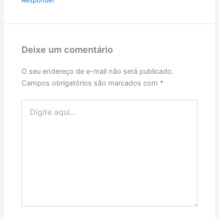
Deixe um comentário
O seu endereço de e-mail não será publicado.
Campos obrigatórios são marcados com
*
Digite
aqui...