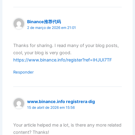
Binance推荐代码
2 de março de 2026 em 21:01
Thanks for sharing. I read many of your blog posts,
cool, your blog is very good.
https://www.binance.info/register?ref=IHJUI7TF
Responder
www.binance.info registrera dig
15 de abril de 2026 em 15:56
Your article helped me a lot, is there any more related
content? Thanks!