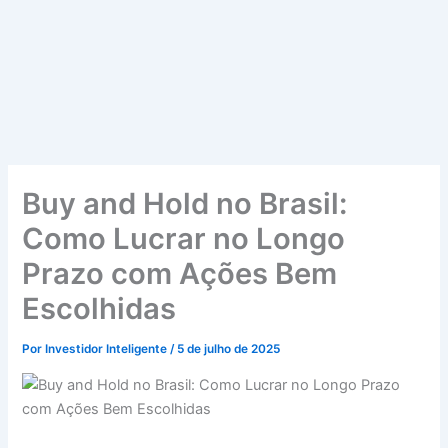
Buy and Hold no Brasil:
Como Lucrar no Longo
Prazo com Ações Bem
Escolhidas
Por
Investidor Inteligente
/
5 de julho de 2025