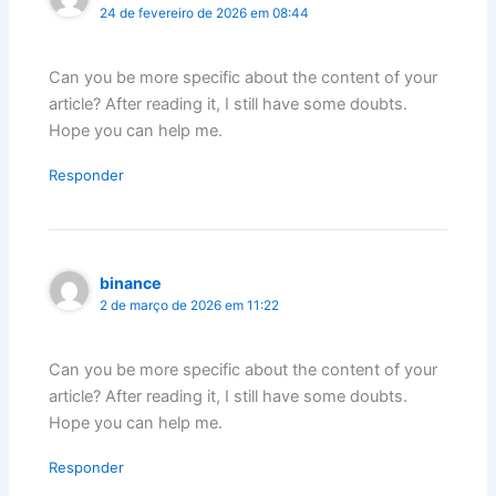
24 de fevereiro de 2026 em 08:44
Can you be more specific about the content of your
article? After reading it, I still have some doubts.
Hope you can help me.
Responder
binance
2 de março de 2026 em 11:22
Can you be more specific about the content of your
article? After reading it, I still have some doubts.
Hope you can help me.
Responder