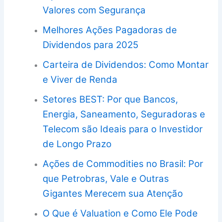
Valores com Segurança
Melhores Ações Pagadoras de
Dividendos para 2025
Carteira de Dividendos: Como Montar
e Viver de Renda
Setores BEST: Por que Bancos,
Energia, Saneamento, Seguradoras e
Telecom são Ideais para o Investidor
de Longo Prazo
Ações de Commodities no Brasil: Por
que Petrobras, Vale e Outras
Gigantes Merecem sua Atenção
O Que é Valuation e Como Ele Pode