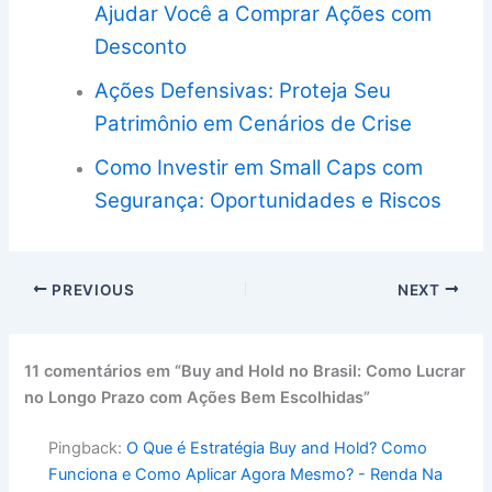
Ajudar Você a Comprar Ações com
Desconto
Ações Defensivas: Proteja Seu
Patrimônio em Cenários de Crise
Como Investir em Small Caps com
Segurança: Oportunidades e Riscos
PREVIOUS
NEXT
11 comentários em “Buy and Hold no Brasil: Como Lucrar
no Longo Prazo com Ações Bem Escolhidas”
Pingback:
O Que é Estratégia Buy and Hold? Como
Funciona e Como Aplicar Agora Mesmo? - Renda Na