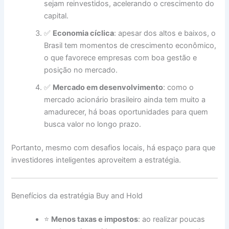
sejam reinvestidos, acelerando o crescimento do
capital.
✅
Economia cíclica
: apesar dos altos e baixos, o
Brasil tem momentos de crescimento econômico,
o que favorece empresas com boa gestão e
posição no mercado.
✅
Mercado em desenvolvimento
: como o
mercado acionário brasileiro ainda tem muito a
amadurecer, há boas oportunidades para quem
busca valor no longo prazo.
Portanto, mesmo com desafios locais, há espaço para que
investidores inteligentes aproveitem a estratégia.
Benefícios da estratégia Buy and Hold
⭐
Menos taxas e impostos
: ao realizar poucas