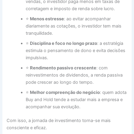
vendas, o investidor paga menos em taxas de
corretagem e imposto de renda sobre lucro.
⭐
Menos estresse
: ao evitar acompanhar
diariamente as cotações, o investidor tem mais
tranquilidade.
⭐
Disciplina e foco no longo prazo
: a estratégia
estimula o pensamento de dono e evita decisões
impulsivas.
⭐
Rendimento passivo crescente
: com
reinvestimentos de dividendos, a renda passiva
pode crescer ao longo do tempo.
⭐
Melhor compreenção do negócio
: quem adota
Buy and Hold tende a estudar mais a empresa e
acompanhar sua evolução.
Com isso, a jornada de investimento torna-se mais
consciente e eficaz.