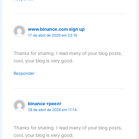
www.binance.com sign up
17 de abril de 2026 em 23:16
Thanks for sharing. I read many of your blog posts,
cool, your blog is very good.
Responder
binance тркелг
28 de abril de 2026 em 11:14
Thanks for sharing. I read many of your blog posts,
cool, your blog is very good.