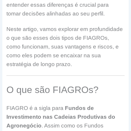
entender essas diferenças é crucial para
tomar decisões alinhadas ao seu perfil.
Neste artigo, vamos explorar em profundidade
o que são esses dois tipos de FIAGROs,
como funcionam, suas vantagens e riscos, e
como eles podem se encaixar na sua
estratégia de longo prazo.
O que são FIAGROs?
FIAGRO é a sigla para
Fundos de
Investimento nas Cadeias Produtivas do
Agronegócio
. Assim como os Fundos