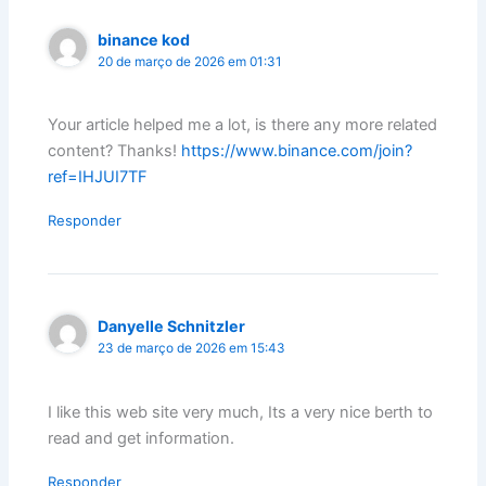
binance kod
20 de março de 2026 em 01:31
Your article helped me a lot, is there any more related
content? Thanks!
https://www.binance.com/join?
ref=IHJUI7TF
Responder
Danyelle Schnitzler
23 de março de 2026 em 15:43
I like this web site very much, Its a very nice berth to
read and get information.
Responder