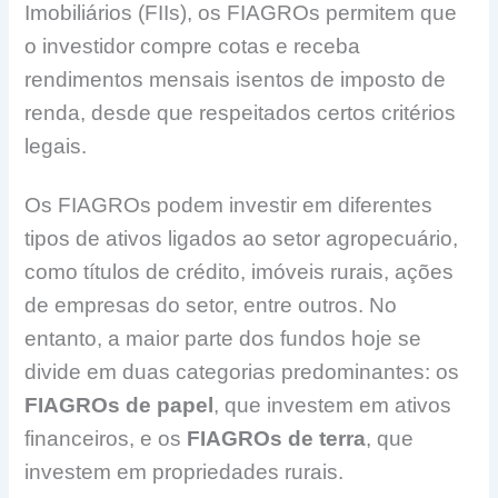
Imobiliários (FIIs), os FIAGROs permitem que
o investidor compre cotas e receba
rendimentos mensais isentos de imposto de
renda, desde que respeitados certos critérios
legais.
Os FIAGROs podem investir em diferentes
tipos de ativos ligados ao setor agropecuário,
como títulos de crédito, imóveis rurais, ações
de empresas do setor, entre outros. No
entanto, a maior parte dos fundos hoje se
divide em duas categorias predominantes: os
FIAGROs de papel
, que investem em ativos
financeiros, e os
FIAGROs de terra
, que
investem em propriedades rurais.