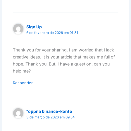
Sign Up
6 de fevereiro de 2026 em 01:31
Thank you for your sharing. I am worried that I lack
creative ideas. It is your article that makes me full of
hope. Thank you. But, I have a question, can you
help me?
Responder
"oppna binance-konto
3 de março de 2026 em 09:54