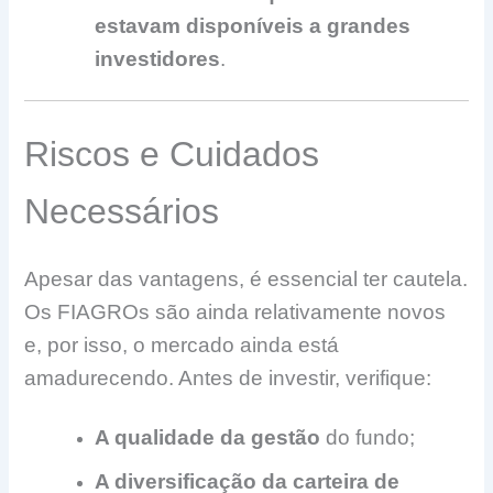
estavam disponíveis a grandes
investidores
.
Riscos e Cuidados
Necessários
Apesar das vantagens, é essencial ter cautela.
Os FIAGROs são ainda relativamente novos
e, por isso, o mercado ainda está
amadurecendo. Antes de investir, verifique:
A qualidade da gestão
do fundo;
A diversificação da carteira de