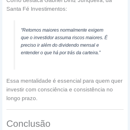
Como destaca Gabriel Diniz Junqueira, da
Santa Fé Investimentos:
“Retornos maiores normalmente exigem
que o investidor assuma riscos maiores. É
preciso ir além do dividendo mensal e
entender o que há por trás da carteira.”
Essa mentalidade é essencial para quem quer
investir com consciência e consistência no
longo prazo.
Conclusão