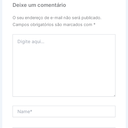
Deixe um comentário
O seu endereço de e-mail não será publicado.
Campos obrigatórios são marcados com
*
Digite
aqui...
Name*