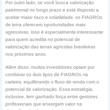
Por outro lado, se você busca valorização
patrimonial no longo prazo e está disposto a
aceitar maior risco e volatilidade, os FIAGROs
de terra oferecem oportunidades mais
agressivas. Isso é especialmente interessante
para quem acredita no potencial de
valorização das terras agrícolas brasileiras
nos próximos anos.
Além disso, muitos investidores optam por
combinar os dois tipos de FIAGROs na
carteira, equilibrando o fluxo de renda com o
potencial de valorização. Essa estratégia,
inclusive, tem ganhado força entre gestores
profissionais que enxergam valor na