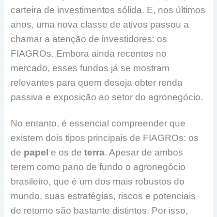
carteira de investimentos sólida. E, nos últimos
anos, uma nova classe de ativos passou a
chamar a atenção de investidores: os
FIAGROs. Embora ainda recentes no
mercado, esses fundos já se mostram
relevantes para quem deseja obter renda
passiva e exposição ao setor do agronegócio.
No entanto, é essencial compreender que
existem dois tipos principais de FIAGROs: os
de
papel
e os de
terra
. Apesar de ambos
terem como pano de fundo o agronegócio
brasileiro, que é um dos mais robustos do
mundo, suas estratégias, riscos e potenciais
de retorno são bastante distintos. Por isso,