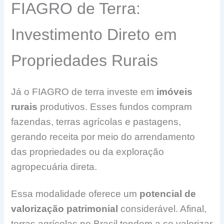
FIAGRO de Terra:
Investimento Direto em
Propriedades Rurais
Já o FIAGRO de terra investe em
imóveis
rurais
produtivos. Esses fundos compram
fazendas, terras agrícolas e pastagens,
gerando receita por meio do arrendamento
das propriedades ou da exploração
agropecuária direta.
Essa modalidade oferece um
potencial de
valorização patrimonial
considerável. Afinal,
terras agrícolas no Brasil tendem a se valorizar