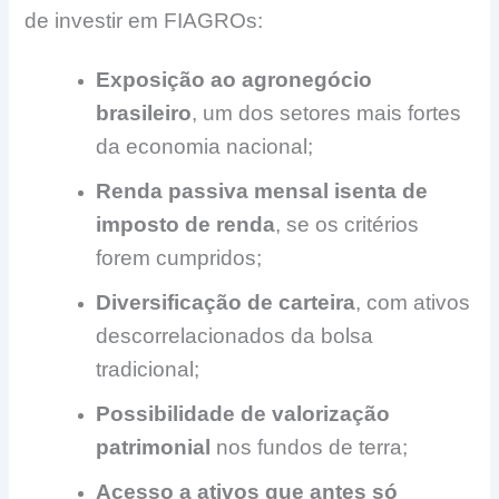
de investir em FIAGROs:
Exposição ao agronegócio
brasileiro
, um dos setores mais fortes
da economia nacional;
Renda passiva mensal isenta de
imposto de renda
, se os critérios
forem cumpridos;
Diversificação de carteira
, com ativos
descorrelacionados da bolsa
tradicional;
Possibilidade de valorização
patrimonial
nos fundos de terra;
Acesso a ativos que antes só