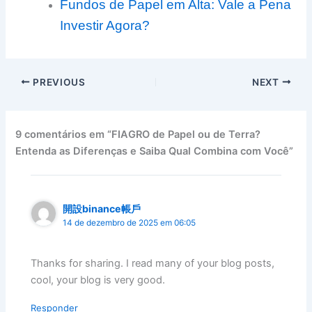
Fundos de Papel em Alta: Vale a Pena
Investir Agora?
PREVIOUS
NEXT
9 comentários em “FIAGRO de Papel ou de Terra?
Entenda as Diferenças e Saiba Qual Combina com Você”
開設binance帳戶
14 de dezembro de 2025 em 06:05
Thanks for sharing. I read many of your blog posts,
cool, your blog is very good.
Responder