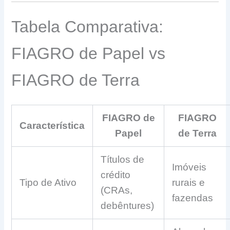
Tabela Comparativa:
FIAGRO de Papel vs
FIAGRO de Terra
FIAGRO de
FIAGRO
Característica
Papel
de Terra
Títulos de
Imóveis
crédito
Tipo de Ativo
rurais e
(CRAs,
fazendas
debêntures)