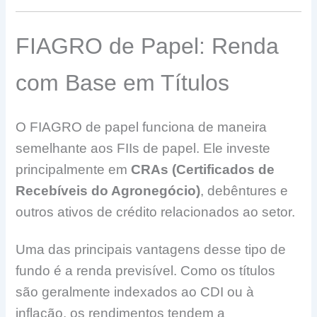
FIAGRO de Papel: Renda
com Base em Títulos
O FIAGRO de papel funciona de maneira
semelhante aos FIIs de papel. Ele investe
principalmente em
CRAs (Certificados de
Recebíveis do Agronegócio)
, debêntures e
outros ativos de crédito relacionados ao setor.
Uma das principais vantagens desse tipo de
fundo é a renda previsível. Como os títulos
são geralmente indexados ao CDI ou à
inflação, os rendimentos tendem a