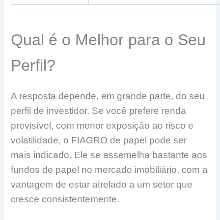
Qual é o Melhor para o Seu
Perfil?
A resposta depende, em grande parte, do seu
perfil de investidor. Se você prefere renda
previsível, com menor exposição ao risco e
volatilidade, o FIAGRO de papel pode ser
mais indicado. Ele se assemelha bastante aos
fundos de papel no mercado imobiliário, com a
vantagem de estar atrelado a um setor que
cresce consistentemente.