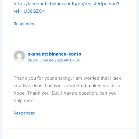
https://accounts.binance.info/ph/register/person?
ref=IU36GZC4
Responder
skapa ett binance-konto
28 de junho de 2026 em 07:02
Thank you for your sharing. I am worried that I lack
creative ideas. It is your article that makes me full of
hope. Thank you. But, I have a question, can you
help me?
Responder