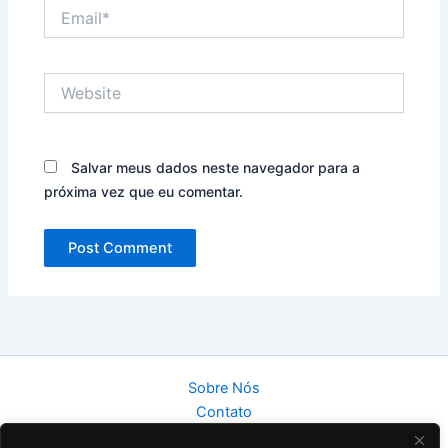
Email*
Website
Salvar meus dados neste navegador para a
próxima vez que eu comentar.
Sobre Nós
Contato
Política de Privacidade