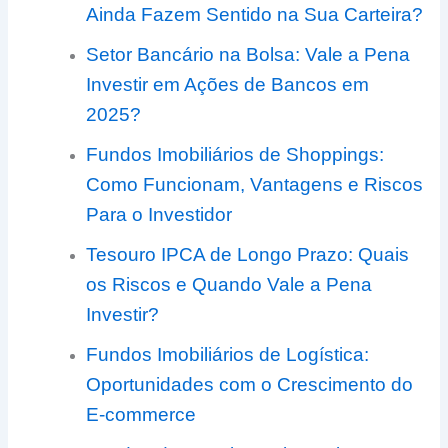
Ainda Fazem Sentido na Sua Carteira?
Setor Bancário na Bolsa: Vale a Pena
Investir em Ações de Bancos em
2025?
Fundos Imobiliários de Shoppings:
Como Funcionam, Vantagens e Riscos
Para o Investidor
Tesouro IPCA de Longo Prazo: Quais
os Riscos e Quando Vale a Pena
Investir?
Fundos Imobiliários de Logística:
Oportunidades com o Crescimento do
E-commerce