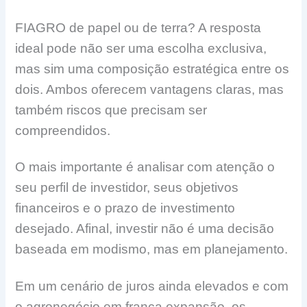
FIAGRO de papel ou de terra? A resposta
ideal pode não ser uma escolha exclusiva,
mas sim uma composição estratégica entre os
dois. Ambos oferecem vantagens claras, mas
também riscos que precisam ser
compreendidos.
O mais importante é analisar com atenção o
seu perfil de investidor, seus objetivos
financeiros e o prazo de investimento
desejado. Afinal, investir não é uma decisão
baseada em modismo, mas em planejamento.
Em um cenário de juros ainda elevados e com
o agronegócio em franca expansão, os