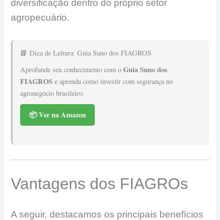
diversificação dentro do próprio setor
agropecuário.
📘 Dica de Leitura: Guia Suno dos FIAGROS
Guia Suno dos
Aprofunde seu conhecimento com o
FIAGROS
e aprenda como investir com segurança no
agronegócio brasileiro.
📦 Ver na Amazon
Vantagens dos FIAGROs
A seguir, destacamos os principais benefícios