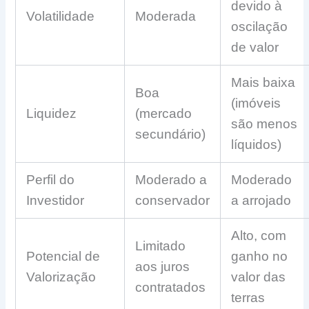
devido à
Volatilidade
Moderada
oscilação
de valor
Mais baixa
Boa
(imóveis
Liquidez
(mercado
são menos
secundário)
líquidos)
Perfil do
Moderado a
Moderado
Investidor
conservador
a arrojado
Alto, com
Limitado
Potencial de
ganho no
aos juros
Valorização
valor das
contratados
terras