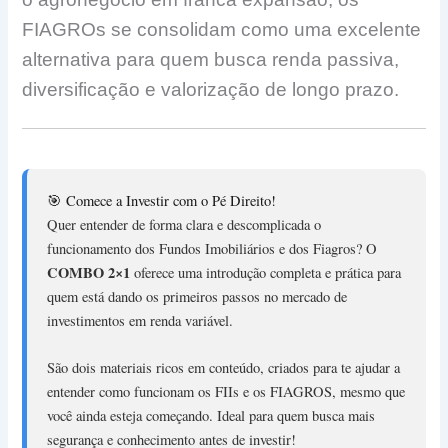
FIAGROs se consolidam como uma excelente
alternativa para quem busca renda passiva,
diversificação e valorização de longo prazo.
🎯 Comece a Investir com o Pé Direito!
Quer entender de forma clara e descomplicada o
funcionamento dos Fundos Imobiliários e dos Fiagros? O
COMBO 2×1
oferece uma introdução completa e prática para
quem está dando os primeiros passos no mercado de
investimentos em renda variável.
São dois materiais ricos em conteúdo, criados para te ajudar a
entender como funcionam os FIIs e os FIAGROS, mesmo que
você ainda esteja começando. Ideal para quem busca mais
segurança e conhecimento antes de investir!