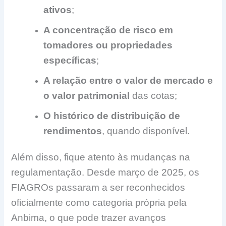
ativos
;
A concentração de risco em
tomadores ou propriedades
específicas
;
A relação entre o valor de mercado e
o valor patrimonial
das cotas;
O histórico de distribuição de
rendimentos
, quando disponível.
Além disso, fique atento às mudanças na
regulamentação. Desde março de 2025, os
FIAGROs passaram a ser reconhecidos
oficialmente como categoria própria pela
Anbima, o que pode trazer avanços