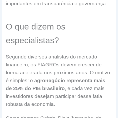
importantes em transparência e governança.
O que dizem os
especialistas?
Segundo diversos analistas do mercado
financeiro, os FIAGROs devem crescer de
forma acelerada nos próximos anos. O motivo
é simples: o
agronegócio representa mais
de 25% do PIB brasileiro
, e cada vez mais
investidores desejam participar dessa fatia
robusta da economia.