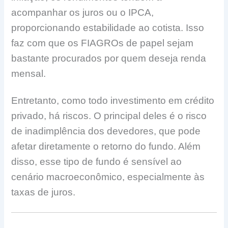
acompanhar os juros ou o IPCA,
proporcionando estabilidade ao cotista. Isso
faz com que os FIAGROs de papel sejam
bastante procurados por quem deseja renda
mensal.
Entretanto, como todo investimento em crédito
privado, há riscos. O principal deles é o risco
de inadimplência dos devedores, que pode
afetar diretamente o retorno do fundo. Além
disso, esse tipo de fundo é sensível ao
cenário macroeconômico, especialmente às
taxas de juros.