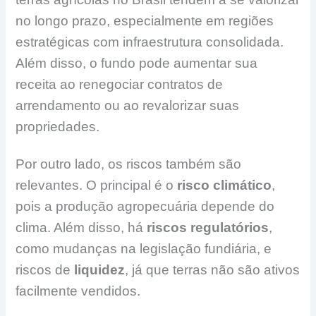
no longo prazo, especialmente em regiões
estratégicas com infraestrutura consolidada.
Além disso, o fundo pode aumentar sua
receita ao renegociar contratos de
arrendamento ou ao revalorizar suas
propriedades.
Por outro lado, os riscos também são
relevantes. O principal é o
risco climático
,
pois a produção agropecuária depende do
clima. Além disso, há
riscos regulatórios
,
como mudanças na legislação fundiária, e
riscos de
liquidez
, já que terras não são ativos
facilmente vendidos.