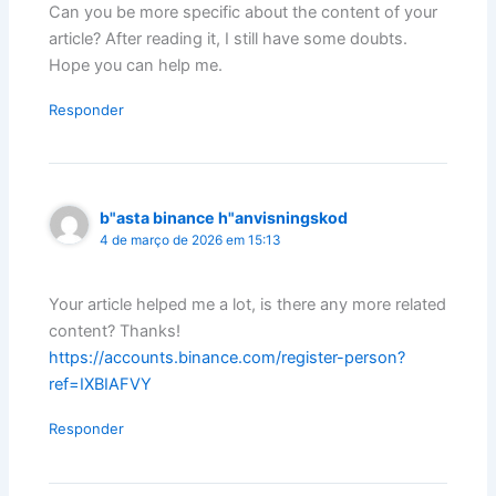
Can you be more specific about the content of your
article? After reading it, I still have some doubts.
Hope you can help me.
Responder
b"asta binance h"anvisningskod
4 de março de 2026 em 15:13
Your article helped me a lot, is there any more related
content? Thanks!
https://accounts.binance.com/register-person?
ref=IXBIAFVY
Responder