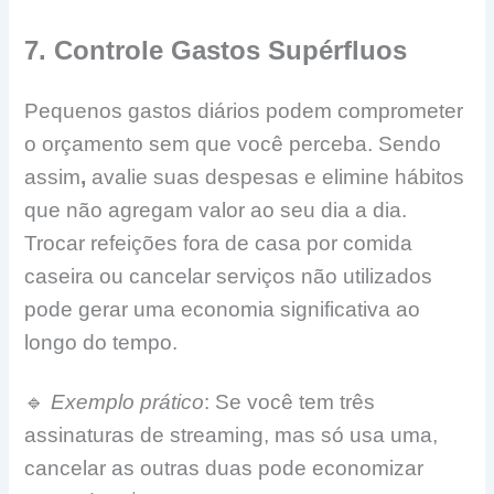
7. Controle Gastos Supérfluos
Pequenos gastos diários podem comprometer
o orçamento sem que você perceba. Sendo
assim
,
avalie suas despesas e elimine hábitos
que não agregam valor ao seu dia a dia.
Trocar refeições fora de casa por comida
caseira ou cancelar serviços não utilizados
pode gerar uma economia significativa ao
longo do tempo.
🔹
Exemplo prático
: Se você tem três
assinaturas de streaming, mas só usa uma,
cancelar as outras duas pode economizar