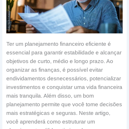
Ter um planejamento financeiro eficiente é
essencial para garantir estabilidade e alcançar
objetivos de curto, médio e longo prazo. Ao
organizar as finanças, é possível evitar
endividamentos desnecessários, potencializar
investimentos e conquistar uma vida financeira
mais tranquila. Além disso, um bom
planejamento permite que você tome decisões
mais estratégicas e seguras. Neste artigo,
você aprenderá como estruturar um