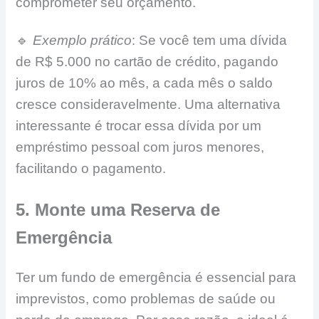
comprometer seu orçamento.
🔹
Exemplo prático
: Se você tem uma dívida
de R$ 5.000 no cartão de crédito, pagando
juros de 10% ao mês, a cada mês o saldo
cresce consideravelmente. Uma alternativa
interessante é trocar essa dívida por um
empréstimo pessoal com juros menores,
facilitando o pagamento.
5. Monte uma Reserva de
Emergência
Ter um fundo de emergência é essencial para
imprevistos, como problemas de saúde ou