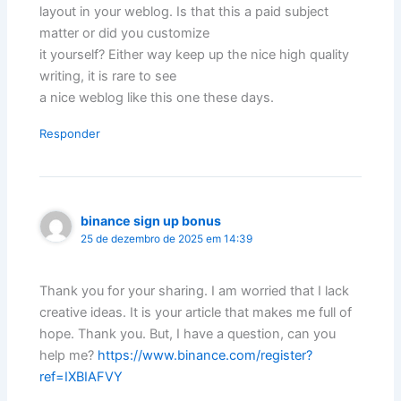
layout in your weblog. Is that this a paid subject
matter or did you customize
it yourself? Either way keep up the nice high quality
writing, it is rare to see
a nice weblog like this one these days.
Responder
binance sign up bonus
25 de dezembro de 2025 em 14:39
Thank you for your sharing. I am worried that I lack
creative ideas. It is your article that makes me full of
hope. Thank you. But, I have a question, can you
help me?
https://www.binance.com/register?
ref=IXBIAFVY