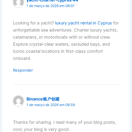
1 de março de 2026 em 06:07
Looking for a yacht?
luxury yacht rental in Cyprus
for
unforgettable sea adventures. Charter luxury yachts,
catamarans, or motorboats with or without crew.
Explore crystal-clear waters, secluded bays, and
iconic coastal locations in first-class comfort
onboard.
Responder
Binance账户创建
1 de março de 2026 em 09:39
Thanks for sharing. I read many of your blog posts,
cool, your blog is very good.