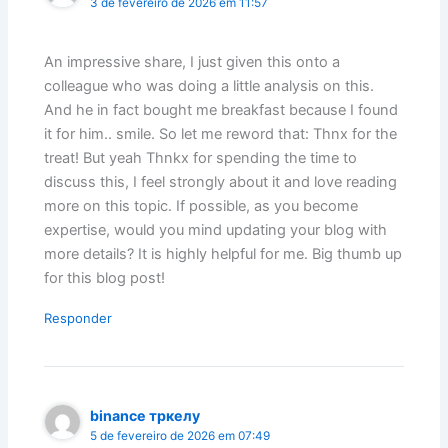
3 de fevereiro de 2026 em 11:57
An impressive share, I just given this onto a
colleague who was doing a little analysis on this.
And he in fact bought me breakfast because I found
it for him.. smile. So let me reword that: Thnx for the
treat! But yeah Thnkx for spending the time to
discuss this, I feel strongly about it and love reading
more on this topic. If possible, as you become
expertise, would you mind updating your blog with
more details? It is highly helpful for me. Big thumb up
for this blog post!
Responder
binance тркелу
5 de fevereiro de 2026 em 07:49