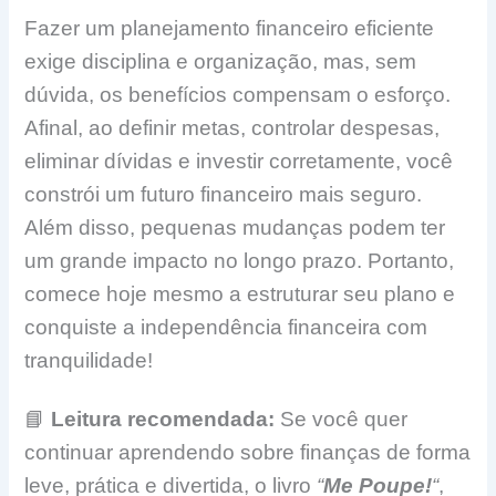
Fazer um planejamento financeiro eficiente
exige disciplina e organização, mas, sem
dúvida, os benefícios compensam o esforço.
Afinal, ao definir metas, controlar despesas,
eliminar dívidas e investir corretamente, você
constrói um futuro financeiro mais seguro.
Além disso, pequenas mudanças podem ter
um grande impacto no longo prazo. Portanto,
comece hoje mesmo a estruturar seu plano e
conquiste a independência financeira com
tranquilidade!
📘
Leitura recomendada:
Se você quer
continuar aprendendo sobre finanças de forma
leve, prática e divertida, o livro
“
Me Poupe!
“
,