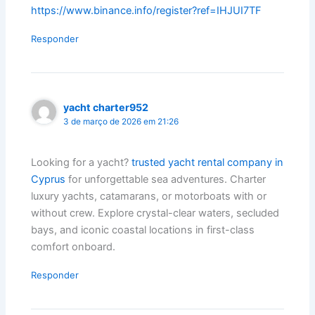
https://www.binance.info/register?ref=IHJUI7TF
Responder
yacht charter952
3 de março de 2026 em 21:26
Looking for a yacht?
trusted yacht rental company in
Cyprus
for unforgettable sea adventures. Charter
luxury yachts, catamarans, or motorboats with or
without crew. Explore crystal-clear waters, secluded
bays, and iconic coastal locations in first-class
comfort onboard.
Responder