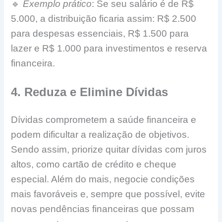
🔹
Exemplo prático
: Se seu salário é de R$
5.000, a distribuição ficaria assim: R$ 2.500
para despesas essenciais, R$ 1.500 para
lazer e R$ 1.000 para investimentos e reserva
financeira.
4. Reduza e Elimine Dívidas
Dívidas comprometem a saúde financeira e
podem dificultar a realização de objetivos.
Sendo assim, priorize quitar dívidas com juros
altos, como cartão de crédito e cheque
especial. Além do mais, negocie condições
mais favoráveis e, sempre que possível, evite
novas pendências financeiras que possam