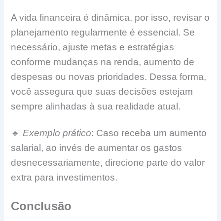
A vida financeira é dinâmica, por isso, revisar o
planejamento regularmente é essencial. Se
necessário, ajuste metas e estratégias
conforme mudanças na renda, aumento de
despesas ou novas prioridades. Dessa forma,
você assegura que suas decisões estejam
sempre alinhadas à sua realidade atual.
🔹
Exemplo prático
: Caso receba um aumento
salarial, ao invés de aumentar os gastos
desnecessariamente, direcione parte do valor
extra para investimentos.
Conclusão