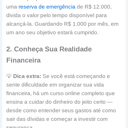
uma
reserva de emergência
de R$ 12.000,
divida o valor pelo tempo disponível para
alcançá-la. Guardando R$ 1.000 por mês, em
um ano seu objetivo estará cumprido.
2. Conheça Sua Realidade
Financeira
💡
Dica extra:
Se você está começando e
sente dificuldade em organizar sua vida
financeira, há um curso online completo que
ensina a cuidar do dinheiro do jeito certo —
desde como entender seus gastos até como
sair das dívidas e começar a investir com
segurança.