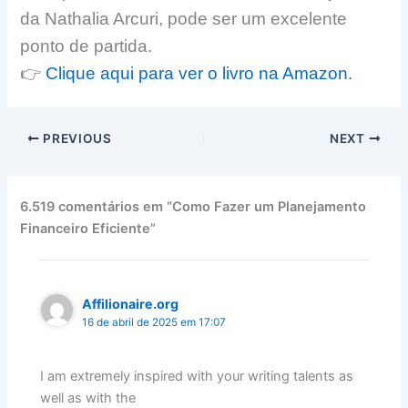
da Nathalia Arcuri, pode ser um excelente
ponto de partida.
👉
Clique aqui para ver o livro na Amazon.
PREVIOUS
NEXT
6.519 comentários em “Como Fazer um Planejamento
Financeiro Eficiente”
Affilionaire.org
16 de abril de 2025 em 17:07
I am extremely inspired with your writing talents as
well as with the