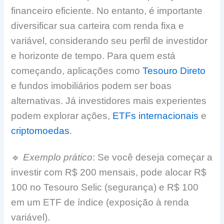
financeiro eficiente. No entanto, é importante
diversificar sua carteira com renda fixa e
variável, considerando seu perfil de investidor
e horizonte de tempo. Para quem está
começando, aplicações como
Tesouro Direto
e fundos imobiliários podem ser boas
alternativas. Já investidores mais experientes
podem explorar ações,
ETFs internacionais
e
criptomoedas
.
🔹
Exemplo prático
: Se você deseja começar a
investir com R$ 200 mensais, pode alocar R$
100 no Tesouro Selic (segurança) e R$ 100
em um ETF de índice (exposição à renda
variável).