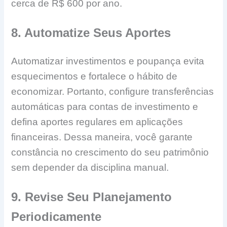
cerca de R$ 600 por ano.
8. Automatize Seus Aportes
Automatizar investimentos e poupança evita
esquecimentos e fortalece o hábito de
economizar. Portanto, configure transferências
automáticas para contas de investimento e
defina aportes regulares em aplicações
financeiras. Dessa maneira, você garante
constância no crescimento do seu patrimônio
sem depender da disciplina manual.
9. Revise Seu Planejamento
Periodicamente