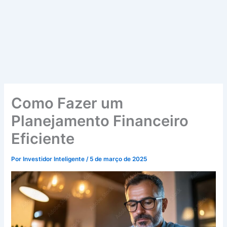
Como Fazer um
Planejamento Financeiro
Eficiente
Por
Investidor Inteligente
/
5 de março de 2025