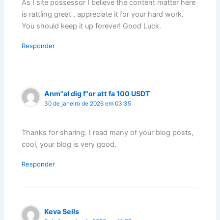
As I site possessor I believe the content matter here
is rattling great , appreciate it for your hard work.
You should keep it up forever! Good Luck.
Responder
Anm"al dig f"or att fa 100 USDT
30 de janeiro de 2026 em 03:35
Thanks for sharing. I read many of your blog posts,
cool, your blog is very good.
Responder
Keva Seils