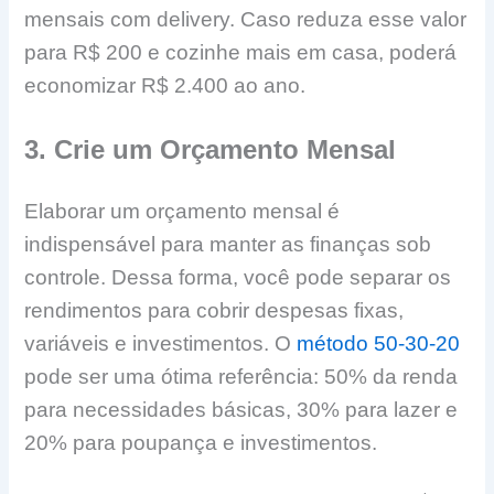
mensais com delivery. Caso reduza esse valor
para R$ 200 e cozinhe mais em casa, poderá
economizar R$ 2.400 ao ano.
3. Crie um Orçamento Mensal
Elaborar um orçamento mensal é
indispensável para manter as finanças sob
controle. Dessa forma, você pode separar os
rendimentos para cobrir despesas fixas,
variáveis e investimentos. O
método 50-30-20
pode ser uma ótima referência: 50% da renda
para necessidades básicas, 30% para lazer e
20% para poupança e investimentos.