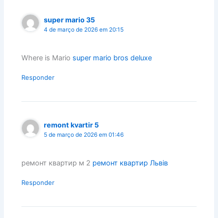
super mario 35
4 de março de 2026 em 20:15
Where is Mario
super mario bros deluxe
Responder
remont kvartir 5
5 de março de 2026 em 01:46
ремонт квартир м 2
ремонт квартир Львів
Responder