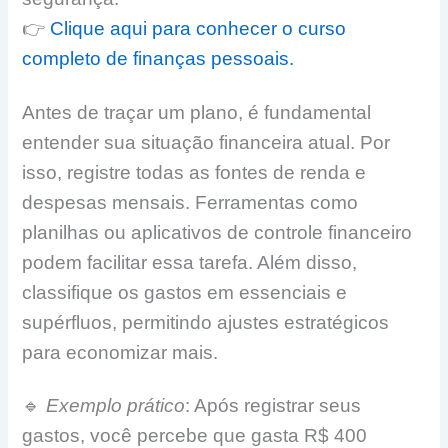
👉
Clique aqui para conhecer o curso
completo de finanças pessoais.
Antes de traçar um plano, é fundamental
entender sua situação financeira atual. Por
isso, registre todas as fontes de renda e
despesas mensais. Ferramentas como
planilhas ou aplicativos de controle financeiro
podem facilitar essa tarefa. Além disso,
classifique os gastos em essenciais e
supérfluos, permitindo ajustes estratégicos
para economizar mais.
🔹
Exemplo prático
: Após registrar seus
gastos, você percebe que gasta R$ 400