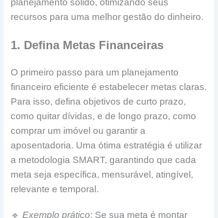
planejamento sólido, otimizando seus
recursos para uma melhor gestão do dinheiro.
1. Defina Metas Financeiras
O primeiro passo para um planejamento
financeiro eficiente é estabelecer metas claras.
Para isso, defina objetivos de curto prazo,
como quitar dívidas, e de longo prazo, como
comprar um imóvel ou garantir a
aposentadoria. Uma ótima estratégia é utilizar
a metodologia SMART, garantindo que cada
meta seja específica, mensurável, atingível,
relevante e temporal.
🔹
Exemplo prático
: Se sua meta é montar