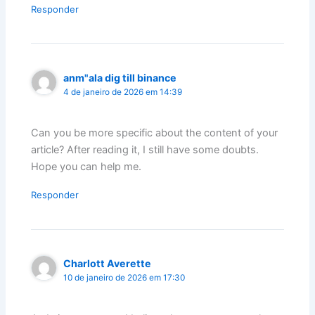
Responder
anm"ala dig till binance
4 de janeiro de 2026 em 14:39
Can you be more specific about the content of your
article? After reading it, I still have some doubts.
Hope you can help me.
Responder
Charlott Averette
10 de janeiro de 2026 em 17:30