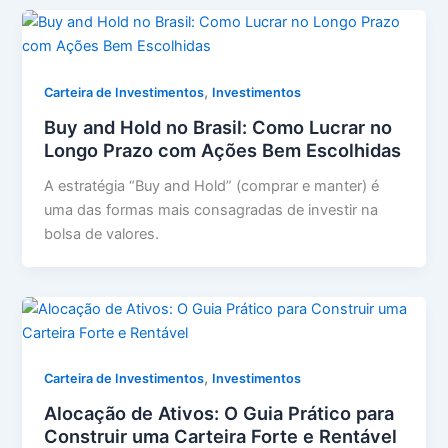
,
Carteira de Investimentos
Investimentos
Buy and Hold no Brasil: Como Lucrar no
Longo Prazo com Ações Bem Escolhidas
A estratégia “Buy and Hold” (comprar e manter) é
uma das formas mais consagradas de investir na
bolsa de valores.
,
Carteira de Investimentos
Investimentos
Alocação de Ativos: O Guia Prático para
Construir uma Carteira Forte e Rentável