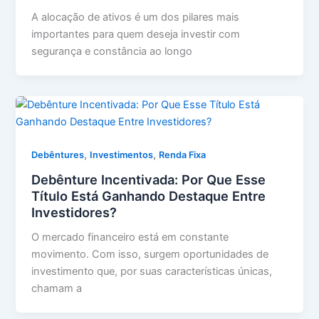
A alocação de ativos é um dos pilares mais
importantes para quem deseja investir com
segurança e constância ao longo
,
,
Debêntures
Investimentos
Renda Fixa
Debênture Incentivada: Por Que Esse
Título Está Ganhando Destaque Entre
Investidores?
O mercado financeiro está em constante
movimento. Com isso, surgem oportunidades de
investimento que, por suas características únicas,
chamam a