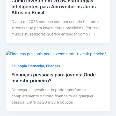
Como Investir em 2026: Estratégias
Inteligentes para Aproveitar os Juros
Altos no Brasil
O ano de 2026 começa com um cenário bastante
interessante para investidores brasileiros. Por isso,
muitos investidores querem entender como […]
,
Educação Financeira
Finanças
Finanças pessoais para jovens: Onde
investir primeiro?
Começar a investir cedo pode transformar
completamente o futuro financeiro de qualquer
pessoa. Entre os 20 e 30 e poucos