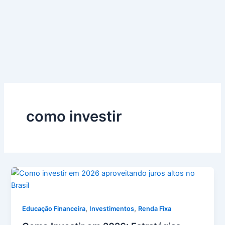
como investir
,
,
Educação Financeira
Investimentos
Renda Fixa