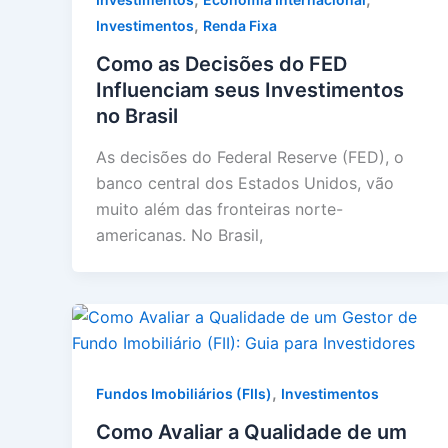
,
Investimentos
Renda Fixa
Como as Decisões do FED
Influenciam seus Investimentos
no Brasil
As decisões do Federal Reserve (FED), o
banco central dos Estados Unidos, vão
muito além das fronteiras norte-
americanas. No Brasil,
,
Fundos Imobiliários (FIIs)
Investimentos
Como Avaliar a Qualidade de um