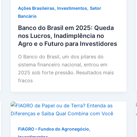
,
,
Ações Brasileiras
Investimentos
Setor
Bancário
Banco do Brasil em 2025: Queda
nos Lucros, Inadimplência no
Agro e o Futuro para Investidores
O Banco do Brasil, um dos pilares do
sistema financeiro nacional, entrou em
2025 sob forte pressão. Resultados mais
fracos
,
FIAGRO – Fundos do Agronegócio
Investimentos