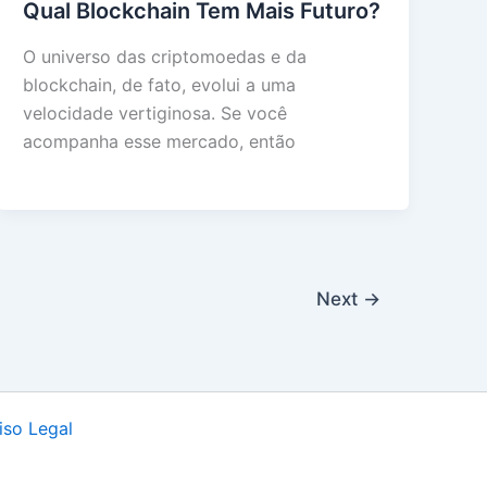
Qual Blockchain Tem Mais Futuro?
O universo das criptomoedas e da
blockchain, de fato, evolui a uma
velocidade vertiginosa. Se você
acompanha esse mercado, então
Next
→
iso Legal