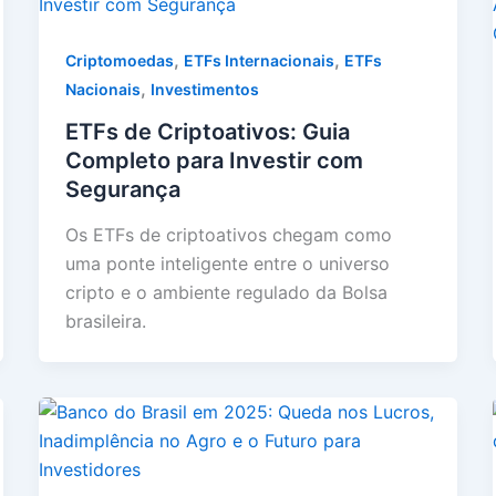
,
,
Criptomoedas
ETFs Internacionais
ETFs
,
Nacionais
Investimentos
ETFs de Criptoativos: Guia
Completo para Investir com
Segurança
Os ETFs de criptoativos chegam como
uma ponte inteligente entre o universo
cripto e o ambiente regulado da Bolsa
brasileira.