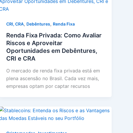
,
,
CRI, CRA
Debêntures
Renda Fixa
Renda Fixa Privada: Como Avaliar
Riscos e Aproveitar
Oportunidades em Debêntures,
CRI e CRA
O mercado de renda fixa privada está em
plena ascensão no Brasil. Cada vez mais,
empresas optam por captar recursos