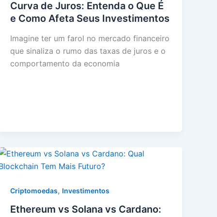
Curva de Juros: Entenda o Que É
e Como Afeta Seus Investimentos
Imagine ter um farol no mercado financeiro
que sinaliza o rumo das taxas de juros e o
comportamento da economia
,
Criptomoedas
Investimentos
Ethereum vs Solana vs Cardano: