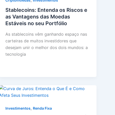
,
Criptomoedas
Investimentos
Stablecoins: Entenda os Riscos e
as Vantagens das Moedas
Estáveis no seu Portfólio
As stablecoins vêm ganhando espaço nas
carteiras de muitos investidores que
desejam unir o melhor dos dois mundos: a
tecnologia
,
Investimentos
Renda Fixa