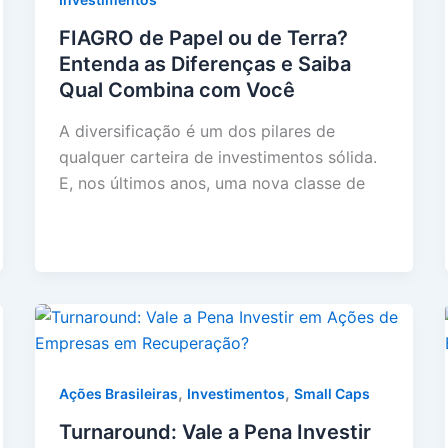
FIAGRO de Papel ou de Terra?
Entenda as Diferenças e Saiba
Qual Combina com Você
A diversificação é um dos pilares de
qualquer carteira de investimentos sólida.
E, nos últimos anos, uma nova classe de
,
,
Ações Brasileiras
Investimentos
Small Caps
Turnaround: Vale a Pena Investir