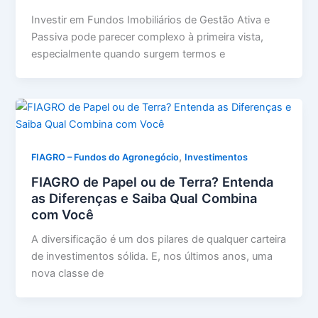
Investir em Fundos Imobiliários de Gestão Ativa e
Passiva pode parecer complexo à primeira vista,
especialmente quando surgem termos e
,
FIAGRO – Fundos do Agronegócio
Investimentos
FIAGRO de Papel ou de Terra? Entenda
as Diferenças e Saiba Qual Combina
com Você
A diversificação é um dos pilares de qualquer carteira
de investimentos sólida. E, nos últimos anos, uma
nova classe de