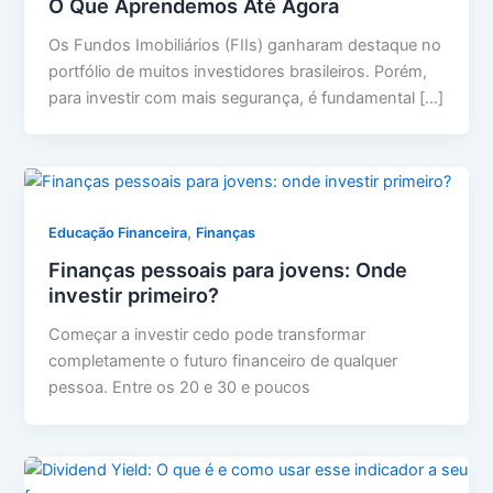
O Que Aprendemos Até Agora
Os Fundos Imobiliários (FIIs) ganharam destaque no
portfólio de muitos investidores brasileiros. Porém,
para investir com mais segurança, é fundamental […]
,
Educação Financeira
Finanças
Finanças pessoais para jovens: Onde
investir primeiro?
Começar a investir cedo pode transformar
completamente o futuro financeiro de qualquer
pessoa. Entre os 20 e 30 e poucos