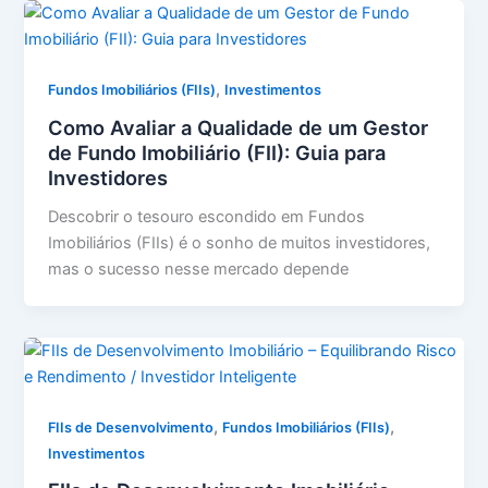
,
Fundos Imobiliários (FIIs)
Investimentos
Como Avaliar a Qualidade de um Gestor
de Fundo Imobiliário (FII): Guia para
Investidores
Descobrir o tesouro escondido em Fundos
Imobiliários (FIIs) é o sonho de muitos investidores,
mas o sucesso nesse mercado depende
,
,
FIIs de Desenvolvimento
Fundos Imobiliários (FIIs)
Investimentos