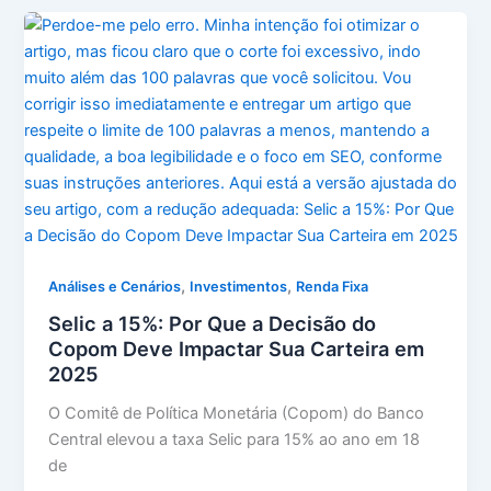
,
,
Análises e Cenários
Investimentos
Renda Fixa
Selic a 15%: Por Que a Decisão do
Copom Deve Impactar Sua Carteira em
2025
O Comitê de Política Monetária (Copom) do Banco
Central elevou a taxa Selic para 15% ao ano em 18
de