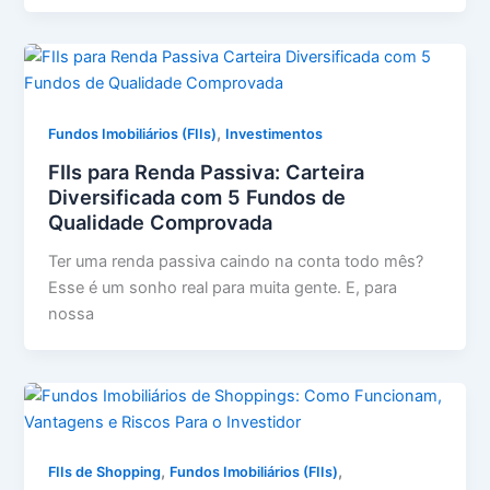
,
Fundos Imobiliários (FIIs)
Investimentos
FIIs para Renda Passiva: Carteira
Diversificada com 5 Fundos de
Qualidade Comprovada
Ter uma renda passiva caindo na conta todo mês?
Esse é um sonho real para muita gente. E, para
nossa
,
,
FIIs de Shopping
Fundos Imobiliários (FIIs)