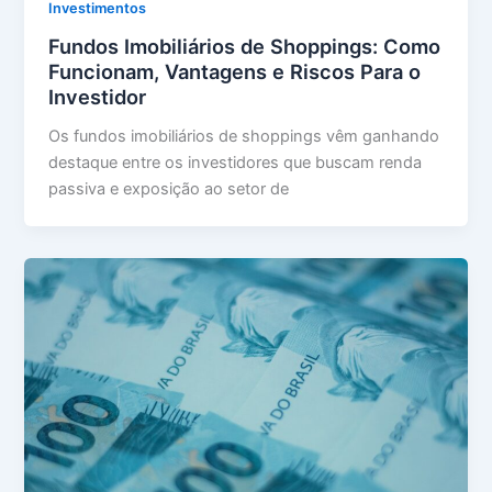
Investimentos
Fundos Imobiliários de Shoppings: Como
Funcionam, Vantagens e Riscos Para o
Investidor
Os fundos imobiliários de shoppings vêm ganhando
destaque entre os investidores que buscam renda
passiva e exposição ao setor de