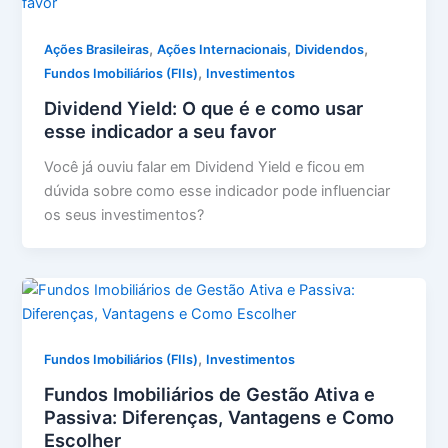
,
,
,
Ações Brasileiras
Ações Internacionais
Dividendos
,
Fundos Imobiliários (FIIs)
Investimentos
Dividend Yield: O que é e como usar
esse indicador a seu favor
Você já ouviu falar em Dividend Yield e ficou em
dúvida sobre como esse indicador pode influenciar
os seus investimentos?
,
Fundos Imobiliários (FIIs)
Investimentos
Fundos Imobiliários de Gestão Ativa e
Passiva: Diferenças, Vantagens e Como
Escolher