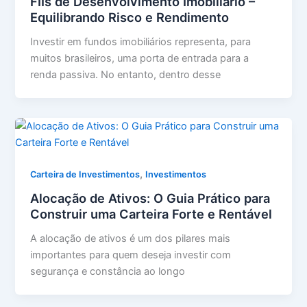
FIIs de Desenvolvimento Imobiliário –
Equilibrando Risco e Rendimento
Investir em fundos imobiliários representa, para
muitos brasileiros, uma porta de entrada para a
renda passiva. No entanto, dentro desse
,
Carteira de Investimentos
Investimentos
Alocação de Ativos: O Guia Prático para
Construir uma Carteira Forte e Rentável
A alocação de ativos é um dos pilares mais
importantes para quem deseja investir com
segurança e constância ao longo