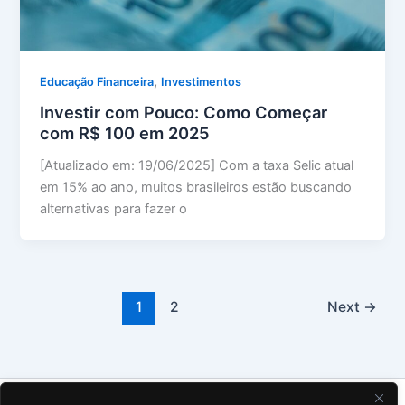
,
Educação Financeira
Investimentos
Investir com Pouco: Como Começar
com R$ 100 em 2025
[Atualizado em: 19/06/2025] Com a taxa Selic atual
em 15% ao ano, muitos brasileiros estão buscando
alternativas para fazer o
1
2
Next
→